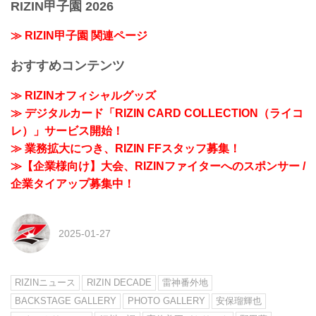
RIZIN甲子園 2026
≫ RIZIN甲子園 関連ページ
おすすめコンテンツ
≫ RIZINオフィシャルグッズ
≫ デジタルカード「RIZIN CARD COLLECTION（ライコ
レ）」サービス開始！
≫ 業務拡大につき、RIZIN FFスタッフ募集！
≫【企業様向け】大会、RIZINファイターへのスポンサー /
企業タイアップ募集中！
2025-01-27
RIZINニュース
RIZIN DECADE
雷神番外地
BACKSTAGE GALLERY
PHOTO GALLERY
安保瑠輝也