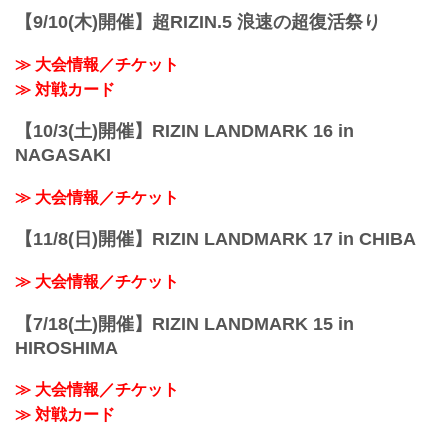
【9/10(木)開催】超RIZIN.5 浪速の超復活祭り
≫ 大会情報／チケット
≫ 対戦カード
【10/3(土)開催】RIZIN LANDMARK 16 in
NAGASAKI
≫ 大会情報／チケット
【11/8(日)開催】RIZIN LANDMARK 17 in CHIBA
≫ 大会情報／チケット
【7/18(土)開催】RIZIN LANDMARK 15 in
HIROSHIMA
≫ 大会情報／チケット
≫ 対戦カード