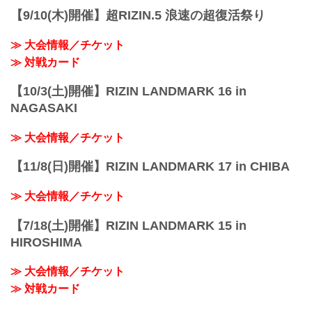
【9/10(木)開催】超RIZIN.5 浪速の超復活祭り
≫ 大会情報／チケット
≫ 対戦カード
【10/3(土)開催】RIZIN LANDMARK 16 in
NAGASAKI
≫ 大会情報／チケット
【11/8(日)開催】RIZIN LANDMARK 17 in CHIBA
≫ 大会情報／チケット
【7/18(土)開催】RIZIN LANDMARK 15 in
HIROSHIMA
≫ 大会情報／チケット
≫ 対戦カード