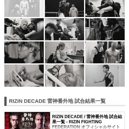
RIZIN DECADE 雷神番外地 試合結果一覧
RIZIN DECADE / 雷神番外地 試合結
果一覧 - RIZIN FIGHTING
FEDERATION オフィシャルサイト