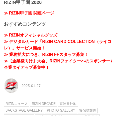
RIZIN甲子園 2026
≫ RIZIN甲子園 関連ページ
おすすめコンテンツ
≫ RIZINオフィシャルグッズ
≫ デジタルカード「RIZIN CARD COLLECTION（ライコ
レ）」サービス開始！
≫ 業務拡大につき、RIZIN FFスタッフ募集！
≫【企業様向け】大会、RIZINファイターへのスポンサー /
企業タイアップ募集中！
2025-01-27
RIZINニュース
RIZIN DECADE
雷神番外地
BACKSTAGE GALLERY
PHOTO GALLERY
安保瑠輝也