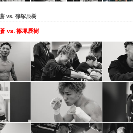
 vs. 篠塚辰樹
 vs. 篠塚辰樹