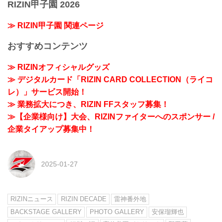
RIZIN甲子園 2026
≫ RIZIN甲子園 関連ページ
おすすめコンテンツ
≫ RIZINオフィシャルグッズ
≫ デジタルカード「RIZIN CARD COLLECTION（ライコ
レ）」サービス開始！
≫ 業務拡大につき、RIZIN FFスタッフ募集！
≫【企業様向け】大会、RIZINファイターへのスポンサー /
企業タイアップ募集中！
2025-01-27
RIZINニュース
RIZIN DECADE
雷神番外地
BACKSTAGE GALLERY
PHOTO GALLERY
安保瑠輝也