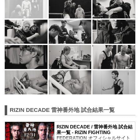
RIZIN DECADE 雷神番外地 試合結果一覧
RIZIN DECADE / 雷神番外地 試合結
果一覧 - RIZIN FIGHTING
FEDERATION オフィシャルサイト