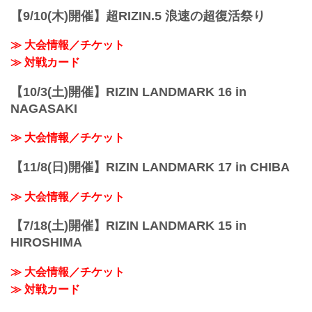
【9/10(木)開催】超RIZIN.5 浪速の超復活祭り
≫ 大会情報／チケット
≫ 対戦カード
【10/3(土)開催】RIZIN LANDMARK 16 in
NAGASAKI
≫ 大会情報／チケット
【11/8(日)開催】RIZIN LANDMARK 17 in CHIBA
≫ 大会情報／チケット
【7/18(土)開催】RIZIN LANDMARK 15 in
HIROSHIMA
≫ 大会情報／チケット
≫ 対戦カード