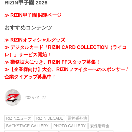
RIZIN甲子園 2026
≫ RIZIN甲子園 関連ページ
おすすめコンテンツ
≫ RIZINオフィシャルグッズ
≫ デジタルカード「RIZIN CARD COLLECTION（ライコ
レ）」サービス開始！
≫ 業務拡大につき、RIZIN FFスタッフ募集！
≫【企業様向け】大会、RIZINファイターへのスポンサー /
企業タイアップ募集中！
2025-01-27
RIZINニュース
RIZIN DECADE
雷神番外地
BACKSTAGE GALLERY
PHOTO GALLERY
安保瑠輝也