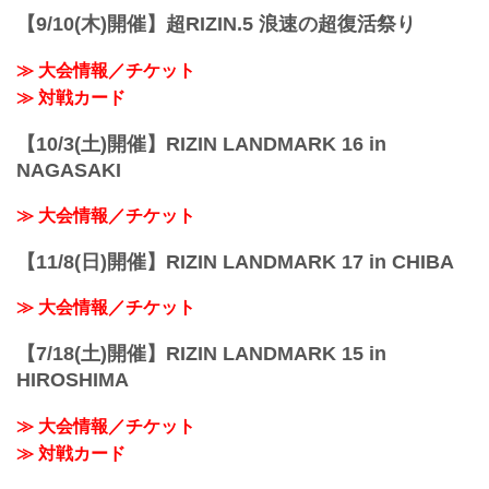
【9/10(木)開催】超RIZIN.5 浪速の超復活祭り
≫ 大会情報／チケット
≫ 対戦カード
【10/3(土)開催】RIZIN LANDMARK 16 in
NAGASAKI
≫ 大会情報／チケット
【11/8(日)開催】RIZIN LANDMARK 17 in CHIBA
≫ 大会情報／チケット
【7/18(土)開催】RIZIN LANDMARK 15 in
HIROSHIMA
≫ 大会情報／チケット
≫ 対戦カード