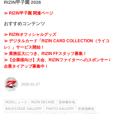
RIZIN甲子園 2026
≫ RIZIN甲子園 関連ページ
おすすめコンテンツ
≫ RIZINオフィシャルグッズ
≫ デジタルカード「RIZIN CARD COLLECTION（ライコ
レ）」サービス開始！
≫ 業務拡大につき、RIZIN FFスタッフ募集！
≫【企業様向け】大会、RIZINファイターへのスポンサー /
企業タイアップ募集中！
2025-01-27
RIZINニュース
RIZIN DECADE
雷神番外地
BACKSTAGE GALLERY
PHOTO GALLERY
安保瑠輝也