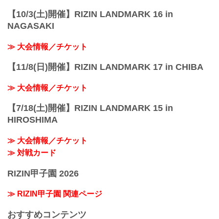
【10/3(土)開催】RIZIN LANDMARK 16 in
NAGASAKI
≫ 大会情報／チケット
【11/8(日)開催】RIZIN LANDMARK 17 in CHIBA
≫ 大会情報／チケット
【7/18(土)開催】RIZIN LANDMARK 15 in
HIROSHIMA
≫ 大会情報／チケット
≫ 対戦カード
RIZIN甲子園 2026
≫ RIZIN甲子園 関連ページ
おすすめコンテンツ