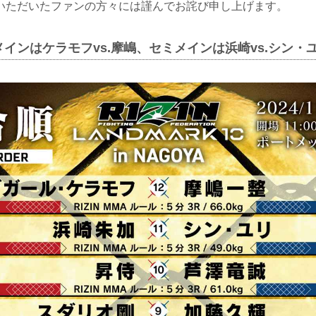
いただいたファンの方々には謹んでお詫び申し上げます。
インはケラモフvs.摩嶋、セミメインは浜崎vs.シン・