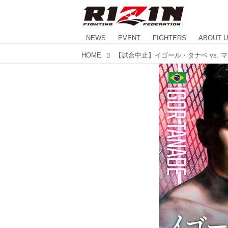
NEWS
EVENT
FIGHTERS
ABOUT 
HOME