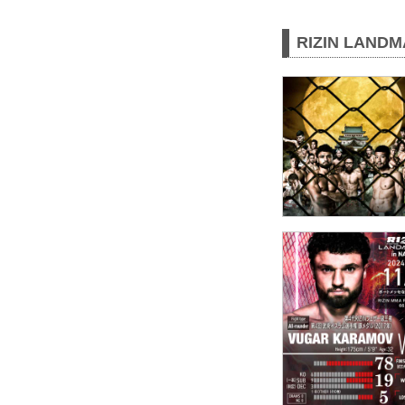
RIZIN LAND