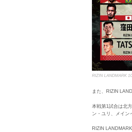
RIZIN LANDMARK 1
また、RIZIN LA
本戦第1試合は北方
ン・ユリ、メインイ
RIZIN LANDM