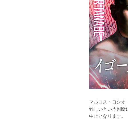
マルコス・ヨシオ
難しいという判断に
中止となります。