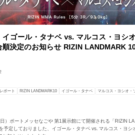
イゴール・タナベ vs. マルコス・ヨシ
決定のお知らせ RIZIN LANDMARK 10 
2
レポート
RIZIN LANDMARK10
イゴール・タナベ
マルコス・ヨシオ・
（日）ポートメッセなごや 第1展示館にて開催される「RIZIN LANDM
戦を予定しておりました、イゴール・タナベ vs. マルコス・ヨ