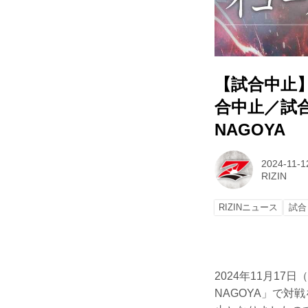
【試合中止】
合中止／試合順
NAGOYA
2024-11-1
RIZIN
RIZINニュース
試合
2024年11月17日
NAGOYA」で対