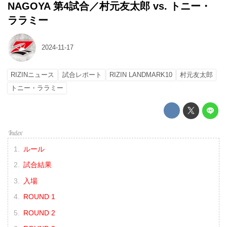
NAGOYA 第4試合／村元友太郎 vs. トニー・
ララミー
2024-11-17
RIZINニュース
試合レポート
RIZIN LANDMARK10
村元友太郎
トニー・ララミー
ルール
試合結果
入場
ROUND 1
ROUND 2