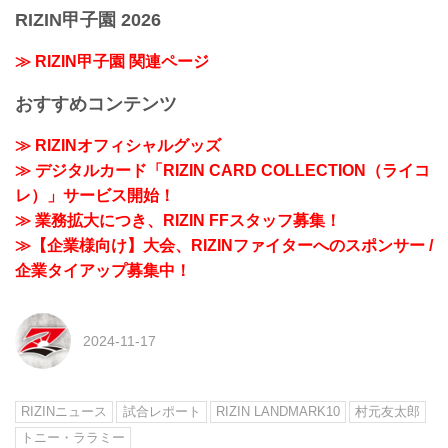
RIZIN甲子園 2026
≫ RIZIN甲子園 関連ページ
おすすめコンテンツ
≫ RIZINオフィシャルグッズ
≫ デジタルカード「RIZIN CARD COLLECTION（ライコ
レ）」サービス開始！
≫ 業務拡大につき、RIZIN FFスタッフ募集！
≫【企業様向け】大会、RIZINファイターへのスポンサー /
企業タイアップ募集中！
2024-11-17
RIZINニュース
試合レポート
RIZIN LANDMARK10
村元友太郎
トニー・ララミー