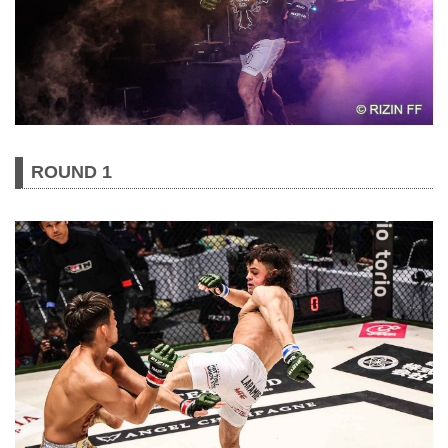
ROUND 1