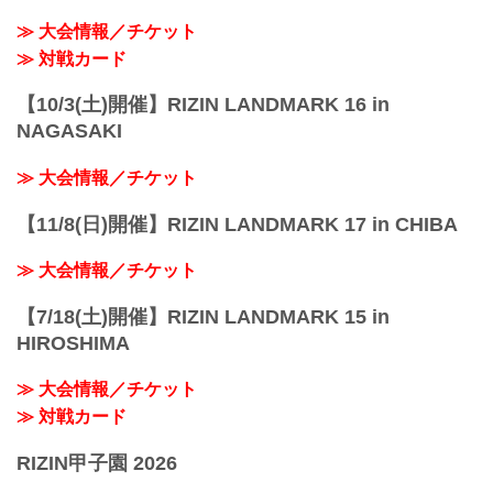
性別 男性のみ
≫ 大会情報／チケット
年齢 15歳以上、18歳以下の男子
≫ 対戦カード
体重 ...
【10/3(土)開催】RIZIN LANDMARK 16 in
NAGASAKI
≫ 大会情報／チケット
【11/8(日)開催】RIZIN LANDMARK 17 in CHIBA
≫ 大会情報／チケット
【7/18(土)開催】RIZIN LANDMARK 15 in
HIROSHIMA
≫ 大会情報／チケット
≫ 対戦カード
RIZIN甲子園 2026