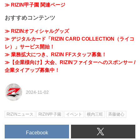
≫ RIZIN甲子園 関連ページ
おすすめコンテンツ
≫ RIZINオフィシャルグッズ
≫ デジタルカード「RIZIN CARD COLLECTION（ライコ
レ）」サービス開始！
≫ 業務拡大につき、RIZIN FFスタッフ募集！
≫【企業様向け】大会、RIZINファイターへのスポンサー /
企業タイアップ募集中！
2024-11-02
RIZINニュース
RIZIN甲子園
イベント
横内三旺
⻫藤健心
Facebook