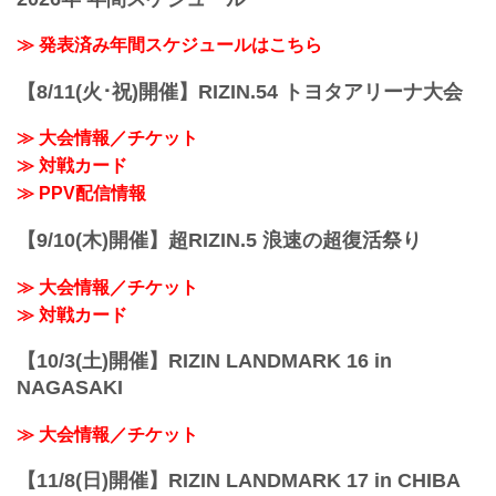
≫ 発表済み年間スケジュールはこちら
【8/11(火･祝)開催】RIZIN.54 トヨタアリーナ大会
≫ 大会情報／チケット
≫ 対戦カード
≫ PPV配信情報
【9/10(木)開催】超RIZIN.5 浪速の超復活祭り
≫ 大会情報／チケット
≫ 対戦カード
【10/3(土)開催】RIZIN LANDMARK 16 in
NAGASAKI
≫ 大会情報／チケット
【11/8(日)開催】RIZIN LANDMARK 17 in CHIBA