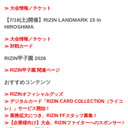
≫ 大会情報／チケット
【7/18(土)開催】RIZIN LANDMARK 15 in
HIROSHIMA
≫ 大会情報／チケット
≫ 対戦カード
RIZIN甲子園 2026
≫ RIZIN甲子園 関連ページ
おすすめコンテンツ
≫ RIZINオフィシャルグッズ
≫ デジタルカード「RIZIN CARD COLLECTION（ライコ
レ）」サービス開始！
≫ 業務拡大につき、RIZIN FFスタッフ募集！
≫【企業様向け】大会、RIZINファイターへのスポンサー /