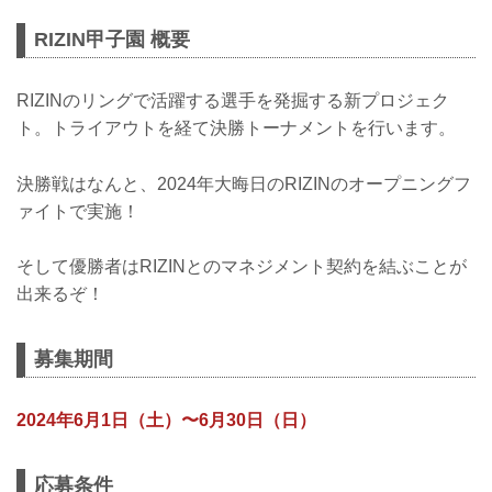
RIZIN甲子園 概要
RIZINのリングで活躍する選手を発掘する新プロジェク
ト。トライアウトを経て決勝トーナメントを行います。
決勝戦はなんと、2024年大晦日のRIZINのオープニングフ
ァイトで実施！
そして優勝者はRIZINとのマネジメント契約を結ぶことが
出来るぞ！
募集期間
2024年6月1日（土）〜6月30日（日）
応募条件