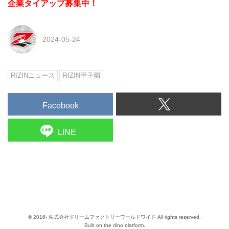
企業タイアップ募集中！
2024-05-24
RIZINニュース
RIZIN甲子園
Facebook
LINE
© 2016- 株式会社ドリームファクトリーワールドワイド All rights reserved.
Built on
the dino platform
.