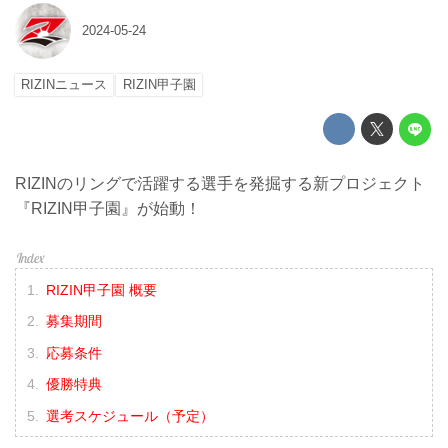
2024-05-24
RIZINニュース
RIZIN甲子園
RIZINのリングで活躍する選手を発掘する新プロジェクト
『RIZIN甲子園』が始動！
RIZIN甲子園 概要
募集期間
応募条件
優勝特典
選考スケジュール（予定）