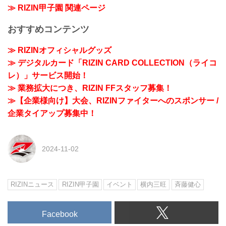
≫ RIZIN甲子園 関連ページ
おすすめコンテンツ
≫ RIZINオフィシャルグッズ
≫ デジタルカード「RIZIN CARD COLLECTION（ライコ
レ）」サービス開始！
≫ 業務拡大につき、RIZIN FFスタッフ募集！
≫【企業様向け】大会、RIZINファイターへのスポンサー /
企業タイアップ募集中！
2024-11-02
RIZINニュース
RIZIN甲子園
イベント
横内三旺
⻫藤健心
Facebook