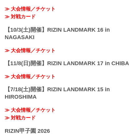
性別 男性のみ
≫ 大会情報／チケット
年齢 15歳以上、18歳以下の男子
≫ 対戦カード
体重 ...
【10/3(土)開催】RIZIN LANDMARK 16 in
NAGASAKI
≫ 大会情報／チケット
【11/8(日)開催】RIZIN LANDMARK 17 in CHIBA
≫ 大会情報／チケット
【7/18(土)開催】RIZIN LANDMARK 15 in
HIROSHIMA
≫ 大会情報／チケット
≫ 対戦カード
RIZIN甲子園 2026