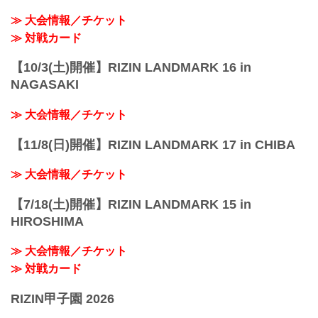
性別 男性のみ
≫ 大会情報／チケット
年齢 15歳以上、18歳以下の男子
≫ 対戦カード
体重 ...
【10/3(土)開催】RIZIN LANDMARK 16 in
NAGASAKI
≫ 大会情報／チケット
【11/8(日)開催】RIZIN LANDMARK 17 in CHIBA
≫ 大会情報／チケット
【7/18(土)開催】RIZIN LANDMARK 15 in
HIROSHIMA
≫ 大会情報／チケット
≫ 対戦カード
RIZIN甲子園 2026