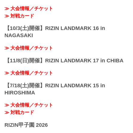
性別 男性のみ
≫ 大会情報／チケット
年齢 15歳以上、18歳以下の男子
≫ 対戦カード
体重 ...
【10/3(土)開催】RIZIN LANDMARK 16 in
NAGASAKI
≫ 大会情報／チケット
【11/8(日)開催】RIZIN LANDMARK 17 in CHIBA
≫ 大会情報／チケット
【7/18(土)開催】RIZIN LANDMARK 15 in
HIROSHIMA
≫ 大会情報／チケット
≫ 対戦カード
RIZIN甲子園 2026