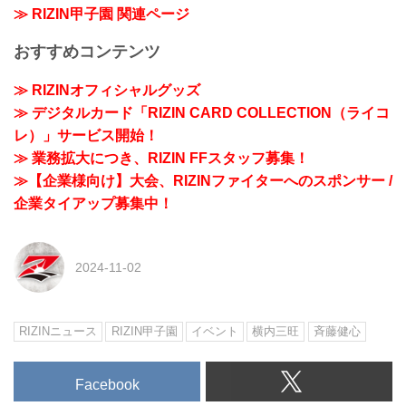
≫ RIZIN甲子園 関連ページ
おすすめコンテンツ
≫ RIZINオフィシャルグッズ
≫ デジタルカード「RIZIN CARD COLLECTION（ライコ
レ）」サービス開始！
≫ 業務拡大につき、RIZIN FFスタッフ募集！
≫【企業様向け】大会、RIZINファイターへのスポンサー /
企業タイアップ募集中！
2024-11-02
RIZINニュース
RIZIN甲子園
イベント
横内三旺
⻫藤健心
Facebook