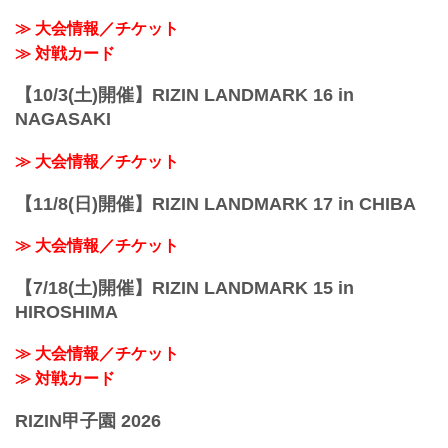
性別 男性のみ
≫ 大会情報／チケット
年齢 15歳以上、18歳以下の男子
≫ 対戦カード
体重 ...
【10/3(土)開催】RIZIN LANDMARK 16 in
NAGASAKI
≫ 大会情報／チケット
【11/8(日)開催】RIZIN LANDMARK 17 in CHIBA
≫ 大会情報／チケット
【7/18(土)開催】RIZIN LANDMARK 15 in
HIROSHIMA
≫ 大会情報／チケット
≫ 対戦カード
RIZIN甲子園 2026