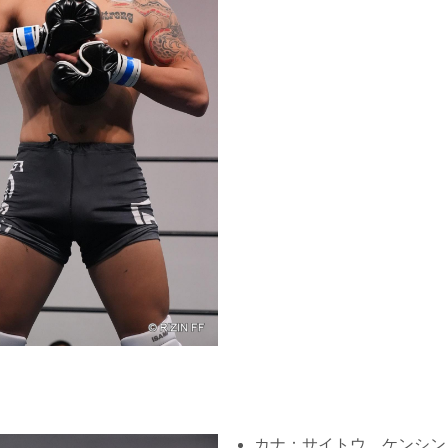
カナ：サイトウ ケンシン