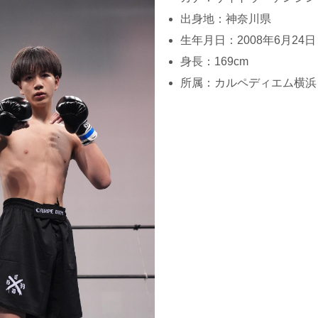
出身地：神奈川県
生年月日：2008年6月24日
身長：169cm
所属：カルペディエム横浜