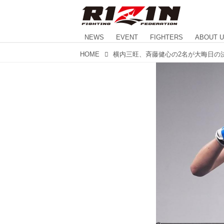
NEWS
EVENT
FIGHTERS
ABOUT 
HOME