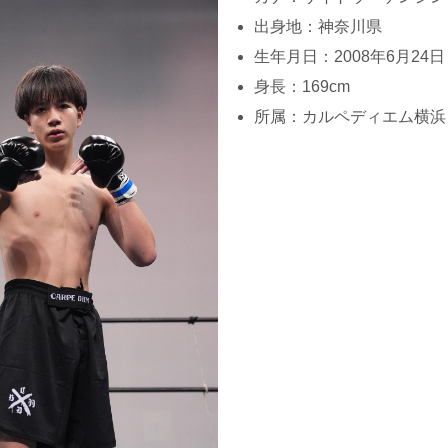
出身地：神奈川県
生年月日：2008年6月24日
身長：169cm
所属：カルペディエム横浜