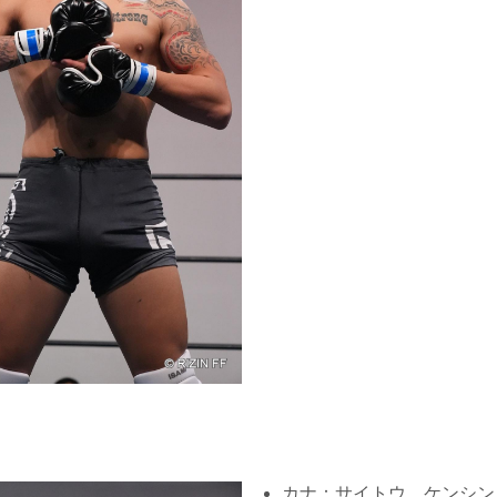
カナ：サイトウ ケンシン