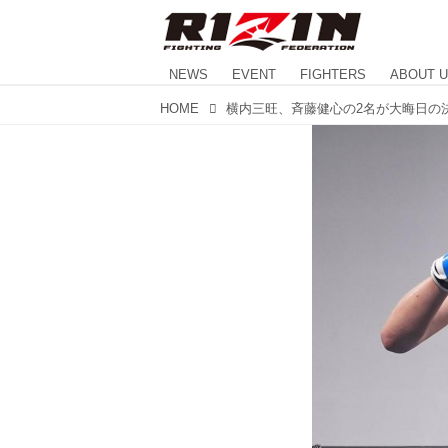
NEWS
EVENT
FIGHTERS
ABOUT 
HOME