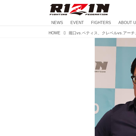
NEWS
EVENT
FIGHTERS
ABOUT 
HOME