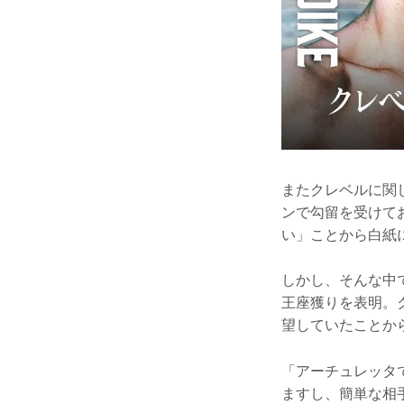
またクレベルに関
ンで勾留を受けて
い」ことから白紙
しかし、そんな中
王座獲りを表明。
望していたことか
「アーチュレッタ
ますし、簡単な相