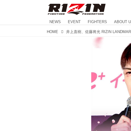
NEWS
EVENT
FIGHTERS
ABOUT 
HOME