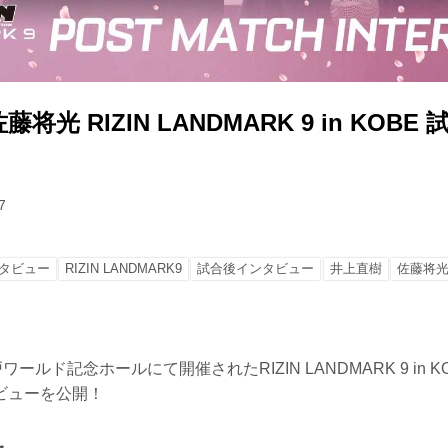
将光 RIZIN LANDMARK 9 in KOB
7
タビュー
RIZIN LANDMARK9
試合後インタビュー
井上直樹
佐藤将
ワールド記念ホールにて開催されたRIZIN LANDMARK 9 in 
ビューを公開！