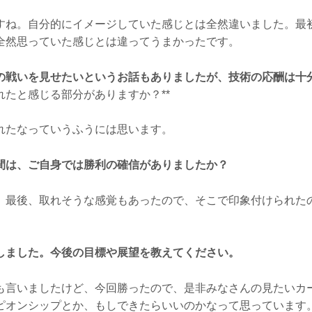
ね。自分的にイメージしていた感じとは全然違いました。最
全然思っていた感じとは違ってうまかったです。
の戦いを見せたいというお話もありましたが、技術の応酬は十
たと感じる部分がありますか？**
たなっていうふうには思います。
間は、ご自身では勝利の確信がありましたか？
最後、取れそうな感覚もあったので、そこで印象付けられた
しました。今後の目標や展望を教えてください。
言いましたけど、今回勝ったので、是非みなさんの見たいカ
ピオンシップとか、もしできたらいいのかなって思っています