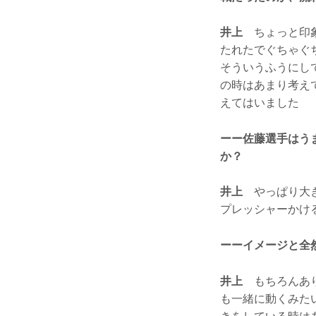
井上
ちょっと印象
たれたでぐちゃぐ
そういうふうにし
の時はあまり考え
えてはいました
ーー佐藤選手はう
か？
井上
やっぱり大き
プレッシャーかけ
ーーイメージと全
井上
もちろんあり
も一緒に動くみた