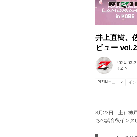
井上直樹、佐藤
ビュー vol.2
2024-03-2
RIZIN
RIZINニュース
イン
3月23日（土）神戸
ちの試合後インタ