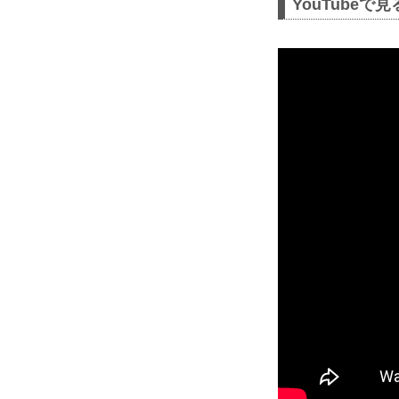
YouTubeで見