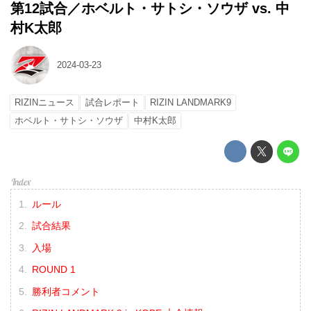
第12試合／ホベルト・サトシ・ソウザ vs. 中
村K太郎
2024-03-23
RIZINニュース
試合レポート
RIZIN LANDMARK9
ホベルト・サトシ・ソウザ
中村K太郎
ルール
試合結果
入場
ROUND 1
勝利者コメント