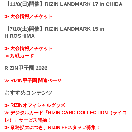
【11/8(日)開催】RIZIN LANDMARK 17 in CHIBA
≫ 大会情報／チケット
【7/18(土)開催】RIZIN LANDMARK 15 in
HIROSHIMA
≫ 大会情報／チケット
≫ 対戦カード
RIZIN甲子園 2026
≫ RIZIN甲子園 関連ページ
おすすめコンテンツ
≫ RIZINオフィシャルグッズ
≫ デジタルカード「RIZIN CARD COLLECTION（ライコ
レ）」サービス開始！
≫ 業務拡大につき、RIZIN FFスタッフ募集！