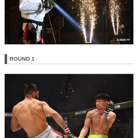
ROUND 1