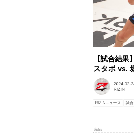
【試合結果】R
スタボ vs.
2024-02-2
RIZIN
RIZINニュース
試合