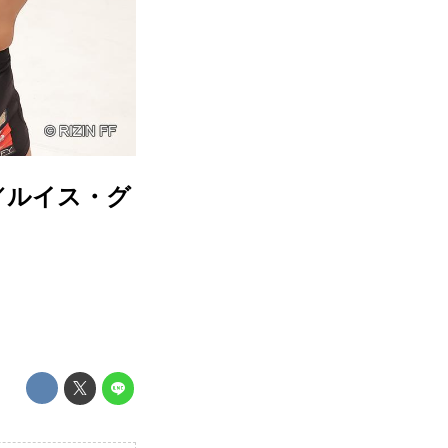
試合／ルイス・グ