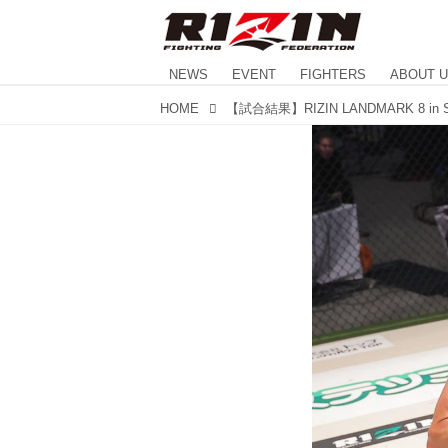
NEWS
EVENT
FIGHTERS
ABOUT 
HOME