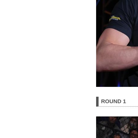
ROUND 1