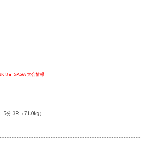
RK 8 in SAGA 大会情報
：5分 3R（71.0kg）