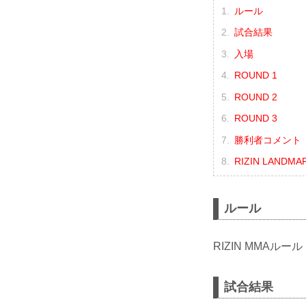
ルール
試合結果
入場
ROUND 1
ROUND 2
ROUND 3
勝利者コメント
RIZIN LANDMA
ルール
RIZIN MMAルール
試合結果