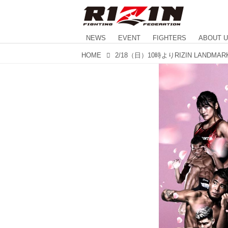
NEWS
EVENT
FIGHTERS
ABOUT 
HOME