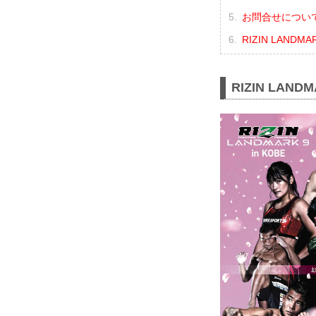
お問合せについ
RIZIN LANDM
RIZIN LAND