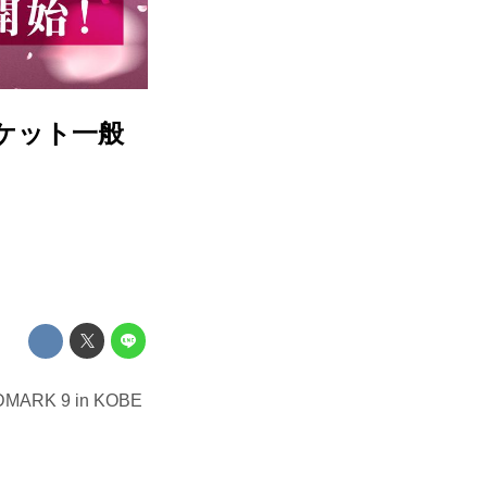
Eチケット一般
K 9 in KOBE