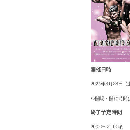
開催日時
2024年3月23日（
※開場・開始時間は
終了予定時間
20:00〜21:00頃