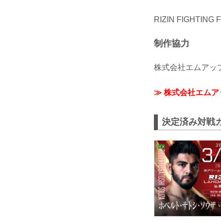
RIZIN FIGHTING
制作協力
株式会社エムアッ
≫ 株式会社エム
決定済み対戦