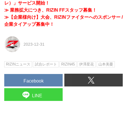
レ）」サービス開始！
≫ 業務拡大につき、RIZIN FFスタッフ募集！
≫【企業様向け】大会、RIZINファイターへのスポンサー /
企業タイアップ募集中！
2023-12-31
RIZINニュース
試合レポート
RIZIN45
伊澤星花
山本美憂
Facebook
LINE