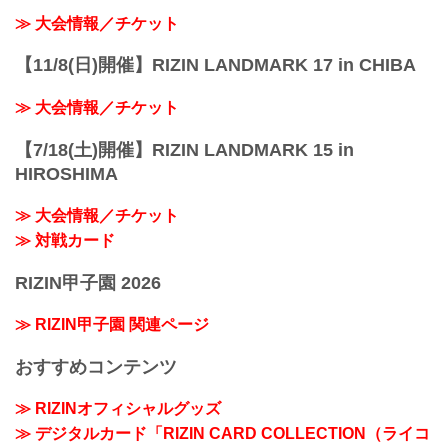
≫ 大会情報／チケット
【11/8(日)開催】RIZIN LANDMARK 17 in CHIBA
≫ 大会情報／チケット
【7/18(土)開催】RIZIN LANDMARK 15 in
HIROSHIMA
≫ 大会情報／チケット
≫ 対戦カード
RIZIN甲子園 2026
≫ RIZIN甲子園 関連ページ
おすすめコンテンツ
≫ RIZINオフィシャルグッズ
≫ デジタルカード「RIZIN CARD COLLECTION（ライコ