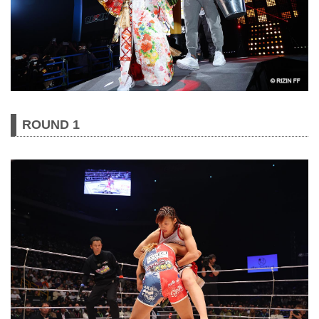
ROUND 1