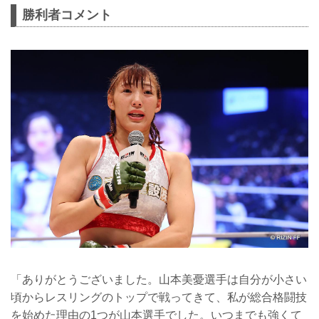
勝利者コメント
「ありがとうございました。山本美憂選手は自分が小さい
頃からレスリングのトップで戦ってきて、私が総合格闘技
を始めた理由の1つが山本選手でした。いつまでも強くて