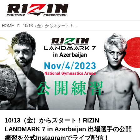
HOME
10/13（金）からスタート！RIZIN LANDMARK 7 in Azerbaijan 出場選手の公開練習を公式Instagramでライブ配信！
10/13（金）からスタート！RIZIN
LANDMARK 7 in Azerbaijan 出場選手の公開
練習を公式Instagramでライブ配信！