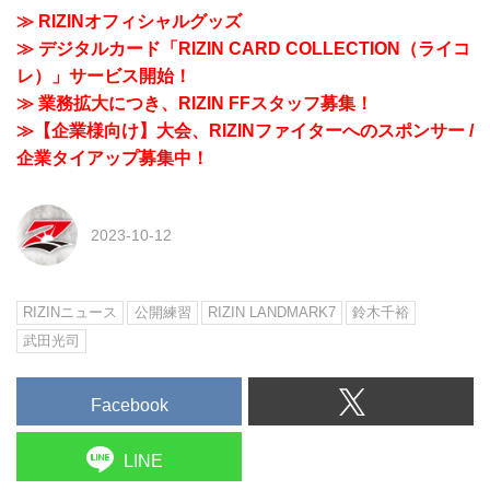
≫ RIZINオフィシャルグッズ
≫ デジタルカード「RIZIN CARD COLLECTION（ライコ
レ）」サービス開始！
≫ 業務拡大につき、RIZIN FFスタッフ募集！
≫【企業様向け】大会、RIZINファイターへのスポンサー /
企業タイアップ募集中！
2023-10-12
RIZINニュース
公開練習
RIZIN LANDMARK7
鈴木千裕
武田光司
Facebook
LINE