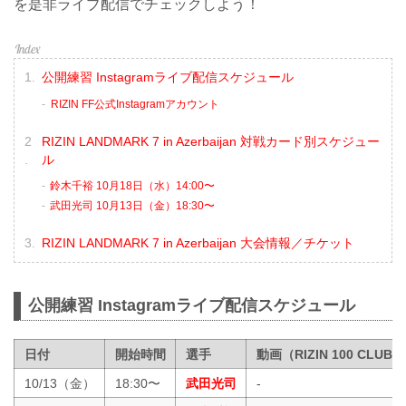
を是非ライブ配信でチェックしよう！
公開練習 Instagramライブ配信スケジュール
RIZIN FF公式Instagramアカウント
RIZIN LANDMARK 7 in Azerbaijan 対戦カード別スケジュー
ル
鈴木千裕 10月18日（水）14:00〜
武田光司 10月13日（金）18:30〜
RIZIN LANDMARK 7 in Azerbaijan 大会情報／チケット
公開練習 Instagramライブ配信スケジュール
日付
開始時間
選手
動画（RIZIN 100 CLUB）
10/13（金）
18:30〜
武田光司
-