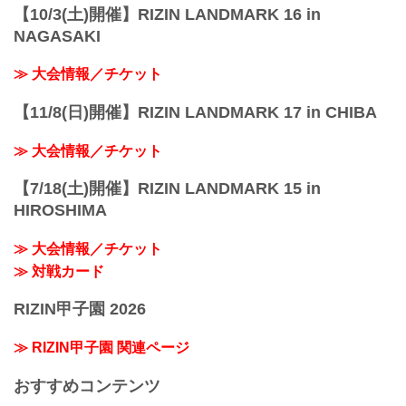
【10/3(土)開催】RIZIN LANDMARK 16 in
NAGASAKI
≫ 大会情報／チケット
【11/8(日)開催】RIZIN LANDMARK 17 in CHIBA
≫ 大会情報／チケット
【7/18(土)開催】RIZIN LANDMARK 15 in
HIROSHIMA
≫ 大会情報／チケット
≫ 対戦カード
RIZIN甲子園 2026
≫ RIZIN甲子園 関連ページ
おすすめコンテンツ