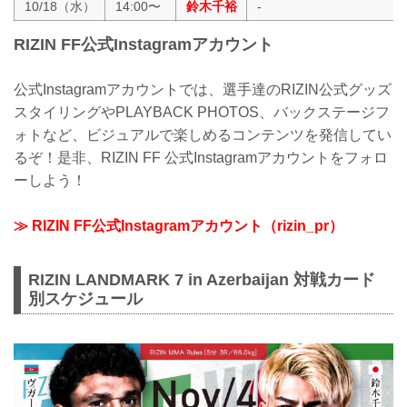
10/18（水）
14:00〜
鈴木千裕
-
RIZIN FF公式Instagramアカウント
公式Instagramアカウントでは、選手達のRIZIN公式グッズ
スタイリングやPLAYBACK PHOTOS、バックステージフ
ォトなど、ビジュアルで楽しめるコンテンツを発信してい
るぞ！是非、RIZIN FF 公式Instagramアカウントをフォロ
ーしよう！
≫ RIZIN FF公式Instagramアカウント（rizin_pr）
RIZIN LANDMARK 7 in Azerbaijan 対戦カード
別スケジュール