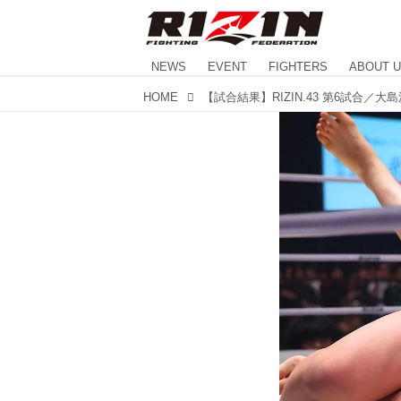
NEWS
EVENT
FIGHTERS
ABOUT 
HOME
【試合結果】RIZIN.43 第6試合／大島