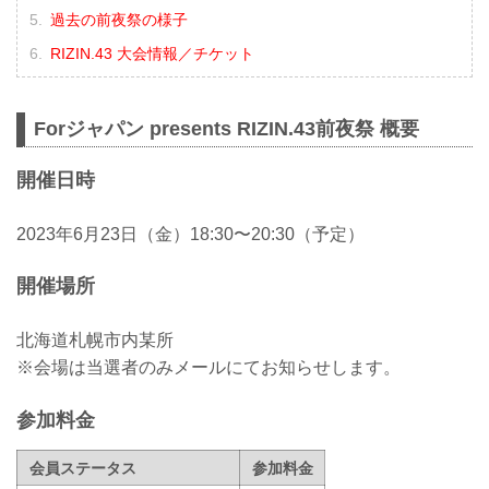
過去の前夜祭の様子
RIZIN.43 大会情報／チケット
Forジャパン presents RIZIN.43前夜祭 概要
開催日時
2023年6月23日（金）18:30〜20:30（予定）
開催場所
北海道札幌市内某所
※会場は当選者のみメールにてお知らせします。
参加料金
会員ステータス
参加料金