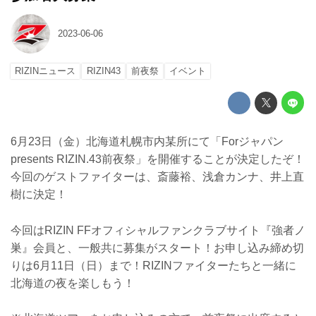
2023-06-06
RIZINニュース
RIZIN43
前夜祭
イベント
6月23日（金）北海道札幌市内某所にて「Forジャパン
presents RIZIN.43前夜祭」を開催することが決定したぞ！
今回のゲストファイターは、斎藤裕、浅倉カンナ、井上直
樹に決定！
今回はRIZIN FFオフィシャルファンクラブサイト『強者ノ
巣』会員と、一般共に募集がスタート！お申し込み締め切
りは6月11日（日）まで！RIZINファイターたちと一緒に
北海道の夜を楽しもう！