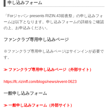
申し込みフォーム
「Forジャパン presents RIZIN.43前夜祭」の申し込みフォ
ームは以下となります。申し込みフォームの詳細をご確認
の上、お申込みください。
ファンクラブ専用申し込みページ
※ファンクラブ専用申し込みページはサインインが必要で
す。
≫ ファンクラブ専用申し込みページ（外部サイト）
https://fc.rizinff.com/blogs/news/event-0623
一般申し込みフォーム
≫ 一般申し込みフォーム（外部サイト）