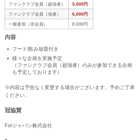
ファンクラブ会員（超強者）
5,000円
ファンクラブ会員（強者）
6,000円
一般参加（非会員）
8,000円
内容
フード/飲み放題付き
様々な企画を実施予定
（ファンクラブ会員（超強者）のみが参加できる企画
も予定しております）
※内容は予告なく変更する場合がございます。予めご了承
ください。
冠協賛
Forジャパン株式会社