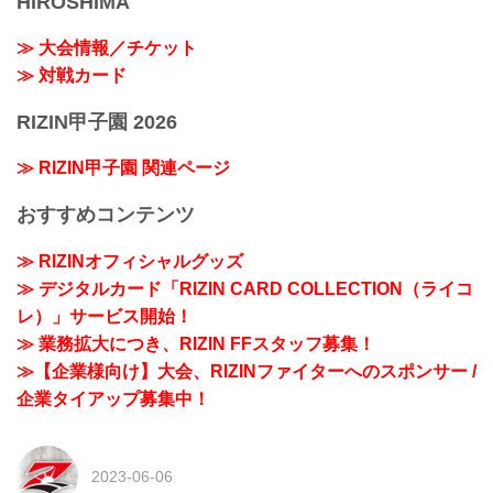
HIROSHIMA
≫ 大会情報／チケット
≫ 対戦カード
RIZIN甲子園 2026
≫ RIZIN甲子園 関連ページ
おすすめコンテンツ
≫ RIZINオフィシャルグッズ
≫ デジタルカード「RIZIN CARD COLLECTION（ライコ
レ）」サービス開始！
≫ 業務拡大につき、RIZIN FFスタッフ募集！
≫【企業様向け】大会、RIZINファイターへのスポンサー /
企業タイアップ募集中！
2023-06-06