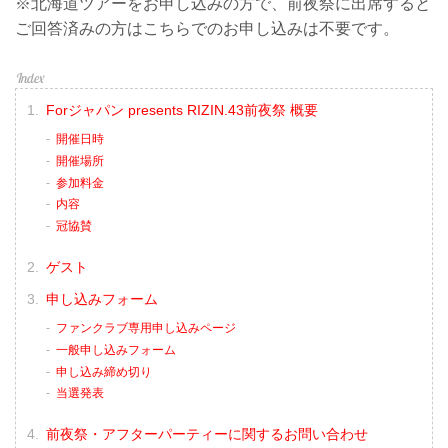
※北海道ツアーをお申し込みの方で、前夜祭に出席すると
ご回答済みの方はこちらでのお申し込みは不要です。
Forジャパン presents RIZIN.43前夜祭 概要
開催日時
開催場所
参加料金
内容
冠協賛
ゲスト
申し込みフォーム
ファンクラブ専用申し込みページ
一般申し込みフォーム
申し込み締め切り
当選発表
前夜祭・アフターパーティーに関するお問い合わせ