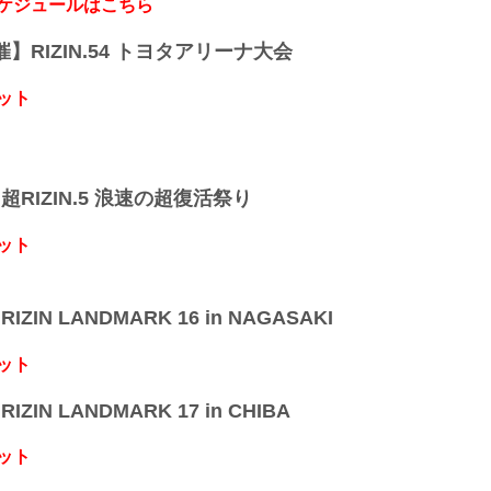
スケジュールはこちら
開催】RIZIN.54 トヨタアリーナ大会
ット
】超RIZIN.5 浪速の超復活祭り
ット
IZIN LANDMARK 16 in NAGASAKI
ット
IZIN LANDMARK 17 in CHIBA
ット