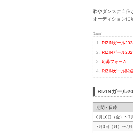
歌やダンスに自信が
オーディションに
RIZINガール2
RIZINガール202
応募フォーム
RIZINガール関
RIZINガール
期間・日時
6月16日（金）〜7
7月3日（月）〜7月