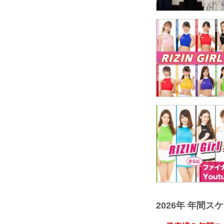
2026年 年間ス