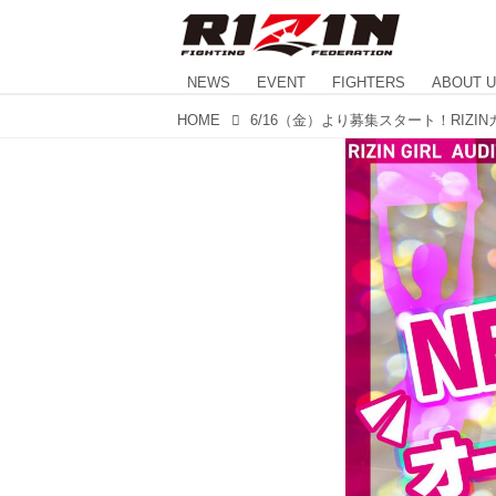
NEWS
EVENT
FIGHTERS
ABOUT 
HOME