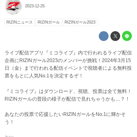
2023-12-25
RIZINニュース
RIZINガール
RIZINガール2023
ライブ配信アプリ『ミコライブ』内で行われるライブ配信
企画にRIZINガール2023のメンバーが挑戦！2024年3月15
日（金）まで行われる配信イベントで視聴者による無料投
票をもとに人気No.1を決定するぞ！
『ミコライブ』はダウンロード、視聴、投票は全て無料！
RIZINガールの普段の様子が配信で見れちゃうかも…？！
あなたの投票で応援したいRIZINガールをNo.1に輝かそ
う！