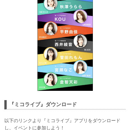
『ミコライブ』ダウンロード
以下のリンクより『ミコライブ』アプリをダウンロード
し、イベントに参加しよう！