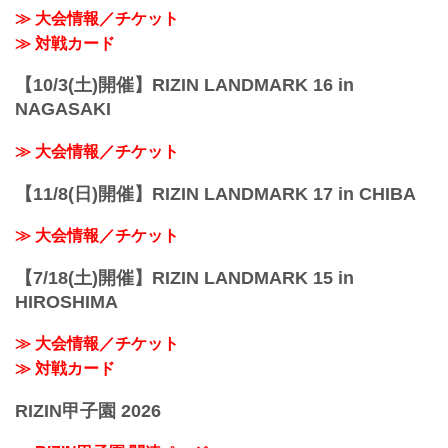
≫ 大会情報／チケット
≫ 対戦カード
【10/3(土)開催】RIZIN LANDMARK 16 in
NAGASAKI
≫ 大会情報／チケット
【11/8(日)開催】RIZIN LANDMARK 17 in CHIBA
≫ 大会情報／チケット
【7/18(土)開催】RIZIN LANDMARK 15 in
HIROSHIMA
≫ 大会情報／チケット
≫ 対戦カード
RIZIN甲子園 2026