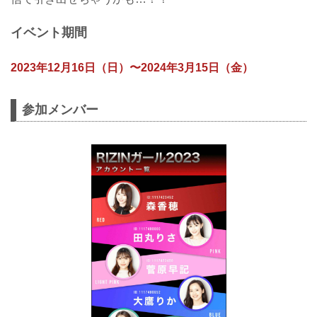
イベント期間
2023年12月16日（日）〜2024年3月15日（金）
参加メンバー