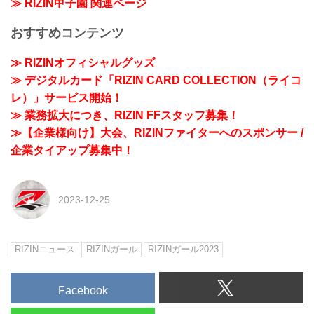
≫ RIZIN甲子園 関連ページ
おすすめコンテンツ
≫ RIZINオフィシャルグッズ
≫ デジタルカード「RIZIN CARD COLLECTION（ライコ
レ）」サービス開始！
≫ 業務拡大につき、RIZIN FFスタッフ募集！
≫【企業様向け】大会、RIZINファイターへのスポンサー /
企業タイアップ募集中！
2023-12-25
RIZINニュース
RIZINガール
RIZINガール2023
Facebook