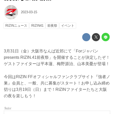
2023-03-15
RIZINニュース
RIZIN41
前夜祭
イベント
3月31日（金）大阪市なんば近郊にて「Forジャパン
presents RIZIN.41前夜祭」を開催することが決定したぞ！
ゲストファイターは平本蓮、梅野源治、山本美憂が登場！
今回はRIZIN FFオフィシャルファンクラブサイト『強者ノ
巣』会員と、一般、共に募集がスタート！お申し込み締め
切りは3月19日（日）まで！RIZINファイターたちと大阪
の夜を楽しもう！