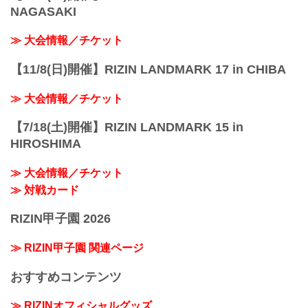
NAGASAKI
≫ 大会情報／チケット
【11/8(日)開催】RIZIN LANDMARK 17 in CHIBA
≫ 大会情報／チケット
【7/18(土)開催】RIZIN LANDMARK 15 in
HIROSHIMA
≫ 大会情報／チケット
≫ 対戦カード
RIZIN甲子園 2026
≫ RIZIN甲子園 関連ページ
おすすめコンテンツ
≫ RIZINオフィシャルグッズ