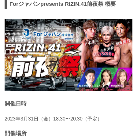
Forジャパンpresents RIZIN.41前夜祭 概要
開催日時
2023年3月31日（金）18:30〜20:30（予定）
開催場所