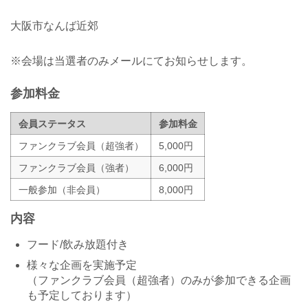
大阪市なんば近郊
※会場は当選者のみメールにてお知らせします。
参加料金
会員ステータス
参加料金
ファンクラブ会員（超強者）
5,000円
ファンクラブ会員（強者）
6,000円
一般参加（非会員）
8,000円
内容
フード/飲み放題付き
様々な企画を実施予定
（ファンクラブ会員（超強者）のみが参加できる企画
も予定しております）