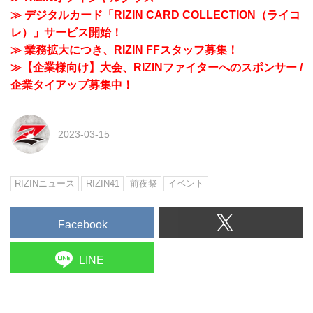
≫ デジタルカード「RIZIN CARD COLLECTION（ライコ
レ）」サービス開始！
≫ 業務拡大につき、RIZIN FFスタッフ募集！
≫【企業様向け】大会、RIZINファイターへのスポンサー /
企業タイアップ募集中！
2023-03-15
RIZINニュース
RIZIN41
前夜祭
イベント
Facebook
LINE