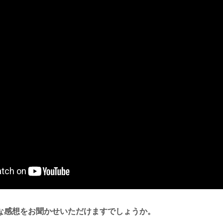
な感想をお聞かせいただけますでしょうか。