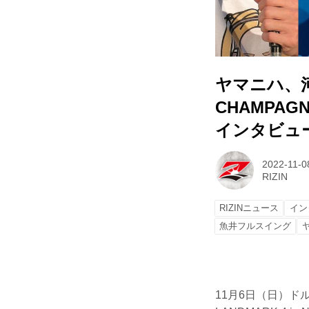
ヤマニハ、河
CHAMPAGNE
インタビュー 
2022-11-0
RIZIN
RIZINニュース
イン
魚井フルスイング
11月6日（日）ドルフ