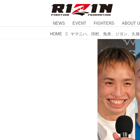
NEWS
EVENT
FIGHTERS
ABOUT 
HOME