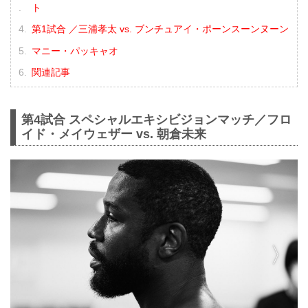
ト
第1試合 ／三浦孝太 vs. ブンチュアイ・ポーンスーンヌーン
マニー・パッキャオ
関連記事
第4試合 スペシャルエキシビジョンマッチ／フロ
イド・メイウェザー vs. 朝倉未来