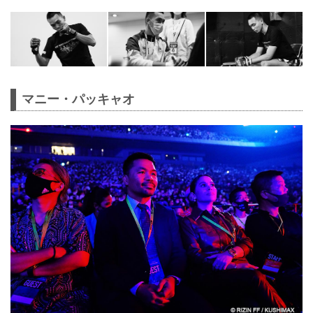
マニー・パッキャオ