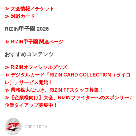
≫ 大会情報／チケット
≫ 対戦カード
RIZIN甲子園 2026
≫ RIZIN甲子園 関連ページ
おすすめコンテンツ
≫ RIZINオフィシャルグッズ
≫ デジタルカード「RIZIN CARD COLLECTION（ライコ
レ）」サービス開始！
≫ 業務拡大につき、RIZIN FFスタッフ募集！
≫【企業様向け】大会、RIZINファイターへのスポンサー /
企業タイアップ募集中！
2022-10-18