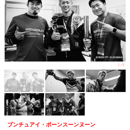
ブンチュアイ・ポーンスーンヌーン