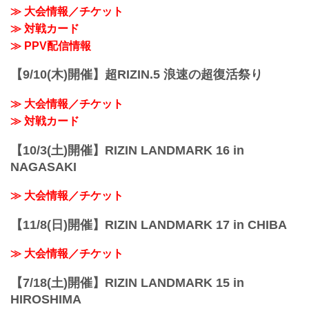
≫ 大会情報／チケット
≫ 対戦カード
≫ PPV配信情報
【9/10(木)開催】超RIZIN.5 浪速の超復活祭り
≫ 大会情報／チケット
≫ 対戦カード
【10/3(土)開催】RIZIN LANDMARK 16 in
NAGASAKI
≫ 大会情報／チケット
【11/8(日)開催】RIZIN LANDMARK 17 in CHIBA
≫ 大会情報／チケット
【7/18(土)開催】RIZIN LANDMARK 15 in
HIROSHIMA