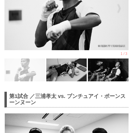
第1試合 ／三浦孝太 vs. ブンチュアイ・ポーンス
ーンヌーン