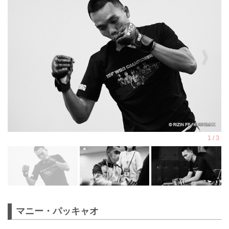
マニー・パッキャオ