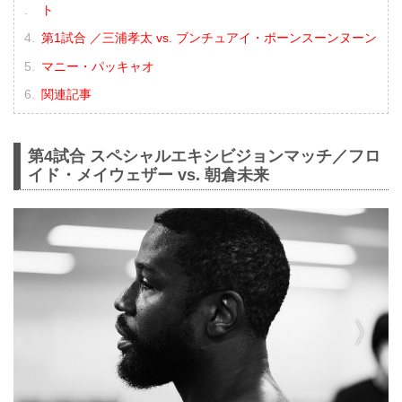
ト
第1試合 ／三浦孝太 vs. ブンチュアイ・ポーンスーンヌーン
マニー・パッキャオ
関連記事
第4試合 スペシャルエキシビジョンマッチ／フロ
イド・メイウェザー vs. 朝倉未来