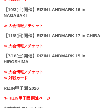
【10/3(土)開催】RIZIN LANDMARK 16 in
NAGASAKI
≫ 大会情報／チケット
【11/8(日)開催】RIZIN LANDMARK 17 in CHIBA
≫ 大会情報／チケット
【7/18(土)開催】RIZIN LANDMARK 15 in
HIROSHIMA
≫ 大会情報／チケット
≫ 対戦カード
RIZIN甲子園 2026
≫ RIZIN甲子園 関連ページ