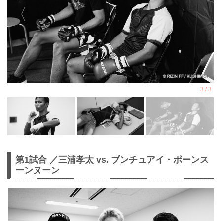
第1試合 ／三浦孝太 vs. ブンチュアイ・ポーンス
ーンヌーン