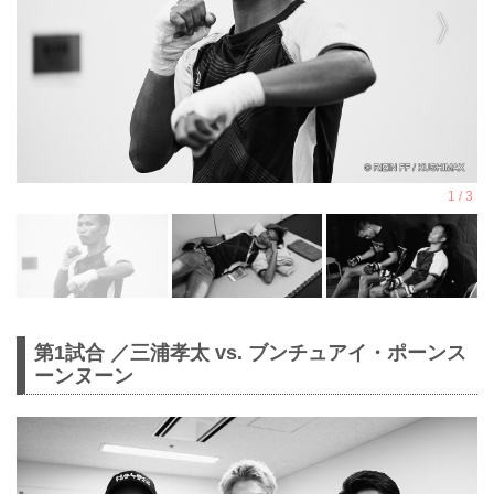
第1試合 ／三浦孝太 vs. ブンチュアイ・ポーンス
ーンヌーン