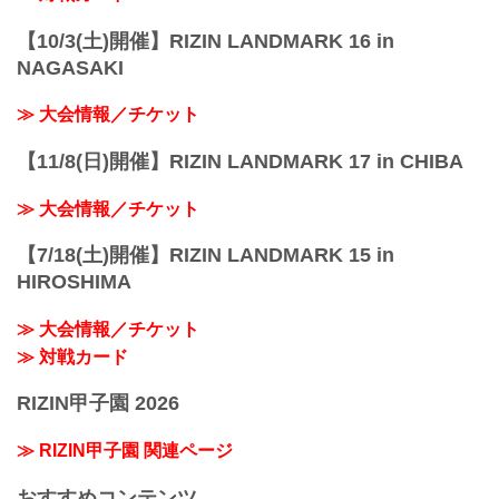
【10/3(土)開催】RIZIN LANDMARK 16 in
NAGASAKI
≫ 大会情報／チケット
【11/8(日)開催】RIZIN LANDMARK 17 in CHIBA
≫ 大会情報／チケット
【7/18(土)開催】RIZIN LANDMARK 15 in
HIROSHIMA
≫ 大会情報／チケット
≫ 対戦カード
RIZIN甲子園 2026
≫ RIZIN甲子園 関連ページ
おすすめコンテンツ