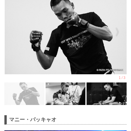
マニー・パッキャオ