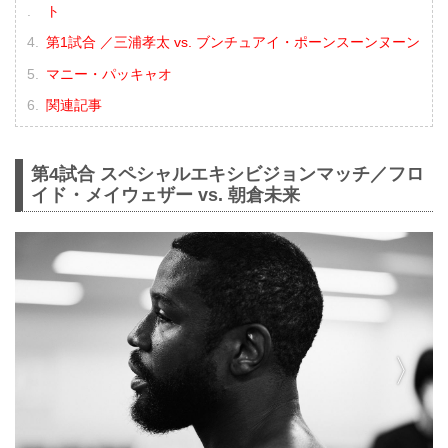
ト
第1試合 ／三浦孝太 vs. ブンチュアイ・ポーンスーンヌーン
マニー・パッキャオ
関連記事
第4試合 スペシャルエキシビジョンマッチ／フロ
イド・メイウェザー vs. 朝倉未来