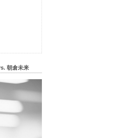
. 朝倉未来