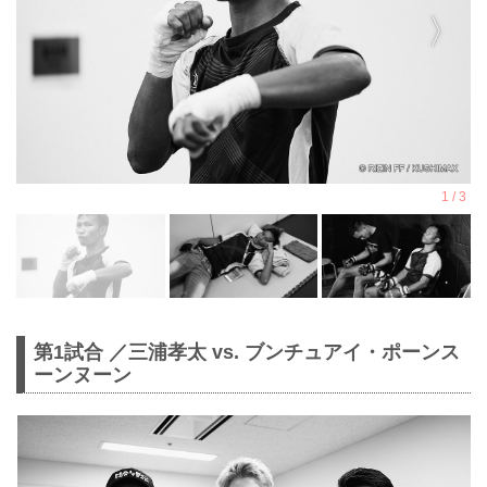
第1試合 ／三浦孝太 vs. ブンチュアイ・ポーンス
ーンヌーン