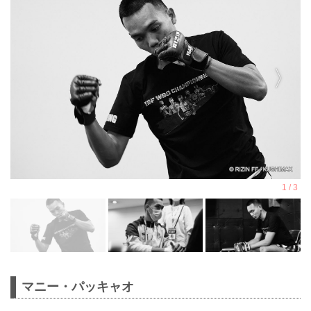
マニー・パッキャオ