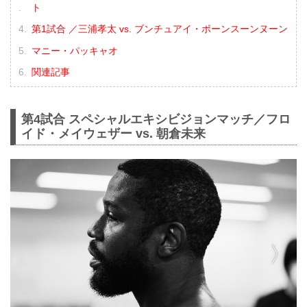
ト
第1試合 ／三浦孝太 vs. ブンチュアイ・ポーンスーンヌーン
マニー・パッキャオ
関連記事
第4試合 スペシャルエキシビジョンマッチ／フロ
イド・メイウェザー vs. 朝倉未来