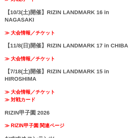
【10/3(土)開催】RIZIN LANDMARK 16 in
NAGASAKI
≫ 大会情報／チケット
【11/8(日)開催】RIZIN LANDMARK 17 in CHIBA
≫ 大会情報／チケット
【7/18(土)開催】RIZIN LANDMARK 15 in
HIROSHIMA
≫ 大会情報／チケット
≫ 対戦カード
RIZIN甲子園 2026
≫ RIZIN甲子園 関連ページ