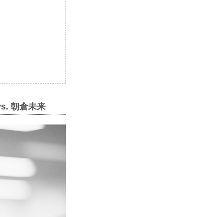
. 朝倉未来