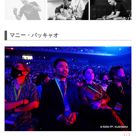
マニー・パッキャオ