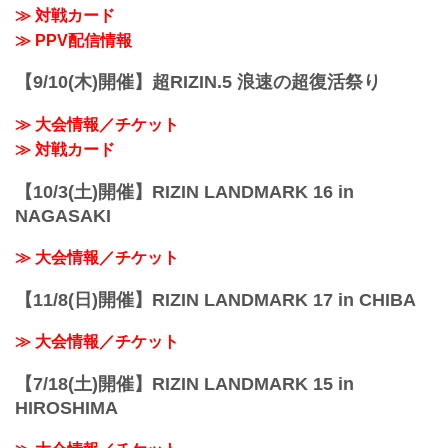
≫ 対戦カード
≫ PPV配信情報
【9/10(木)開催】超RIZIN.5 浪速の超復活祭り
≫ 大会情報／チケット
≫ 対戦カード
【10/3(土)開催】RIZIN LANDMARK 16 in
NAGASAKI
≫ 大会情報／チケット
【11/8(日)開催】RIZIN LANDMARK 17 in CHIBA
≫ 大会情報／チケット
【7/18(土)開催】RIZIN LANDMARK 15 in
HIROSHIMA