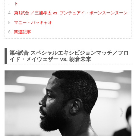
ト
第1試合 ／三浦孝太 vs. ブンチュアイ・ポーンスーンヌーン
マニー・パッキャオ
関連記事
第4試合 スペシャルエキシビジョンマッチ／フロ
イド・メイウェザー vs. 朝倉未来