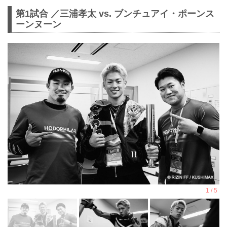
第1試合 ／三浦孝太 vs. ブンチュアイ・ポーンス
ーンヌーン