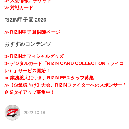
≫ 大会情報／チケット
≫ 対戦カード
RIZIN甲子園 2026
≫ RIZIN甲子園 関連ページ
おすすめコンテンツ
≫ RIZINオフィシャルグッズ
≫ デジタルカード「RIZIN CARD COLLECTION（ライコ
レ）」サービス開始！
≫ 業務拡大につき、RIZIN FFスタッフ募集！
≫【企業様向け】大会、RIZINファイターへのスポンサー /
企業タイアップ募集中！
2022-10-18