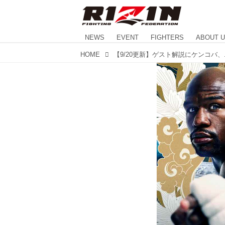
NEWS
EVENT
FIGHTERS
ABOUT 
HOME