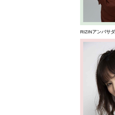
RIZINアンバサ