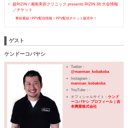
超RIZIN / 湘南美容クリニック presents RIZIN.38 大会情報
／チケット
事前番組 / PPV配信情報！PPV配信チケット販売中！
ゲスト
ケンドーコバヤシ
Twitter：
@manman_kobakoba
Instagram：
manman_kobakoba
YouTube：-
オフィシャルサイト：
ケンド
ーコバヤシ プロフィール｜吉
本興業株式会社