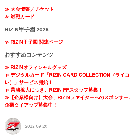
≫ 大会情報／チケット
≫ 対戦カード
RIZIN甲子園 2026
≫ RIZIN甲子園 関連ページ
おすすめコンテンツ
≫ RIZINオフィシャルグッズ
≫ デジタルカード「RIZIN CARD COLLECTION（ライコ
レ）」サービス開始！
≫ 業務拡大につき、RIZIN FFスタッフ募集！
≫【企業様向け】大会、RIZINファイターへのスポンサー /
企業タイアップ募集中！
2022-09-20