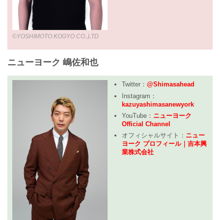
©YOSHIMOTO KOGYO CO.,LTD
ニューヨーク 嶋佐和也
Twitter：
@Shimasahead
Instagram：
kazuyashimasanewyork
YouTube：
ニューヨーク
Official Channel
オフィシャルサイト：
ニュー
ヨーク プロフィール｜吉本興
業株式会社