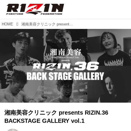
HOME
湘南美容クリニック presents RIZIN.36 BACKSTAGE GALLERY vol.1
湘南美容クリニック presents RIZIN.36
BACKSTAGE GALLERY vol.1