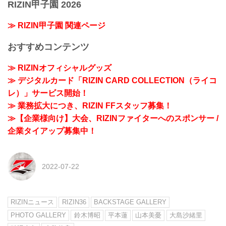
RIZIN甲子園 2026
≫ RIZIN甲子園 関連ページ
おすすめコンテンツ
≫ RIZINオフィシャルグッズ
≫ デジタルカード「RIZIN CARD COLLECTION（ライコ
レ）」サービス開始！
≫ 業務拡大につき、RIZIN FFスタッフ募集！
≫【企業様向け】大会、RIZINファイターへのスポンサー /
企業タイアップ募集中！
2022-07-22
RIZINニュース
RIZIN36
BACKSTAGE GALLERY
PHOTO GALLERY
鈴木博昭
平本蓮
山本美憂
大島沙緒里