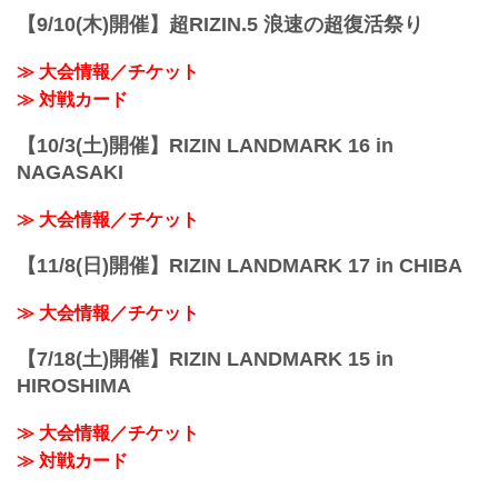
【9/10(木)開催】超RIZIN.5 浪速の超復活祭り
≫ 大会情報／チケット
≫ 対戦カード
【10/3(土)開催】RIZIN LANDMARK 16 in
NAGASAKI
≫ 大会情報／チケット
【11/8(日)開催】RIZIN LANDMARK 17 in CHIBA
≫ 大会情報／チケット
【7/18(土)開催】RIZIN LANDMARK 15 in
HIROSHIMA
≫ 大会情報／チケット
≫ 対戦カード