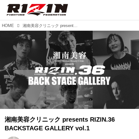
HOME
湘南美容クリニック presents RIZIN.36 BACKSTAGE GALLERY vol.1
湘南美容クリニック presents RIZIN.36
BACKSTAGE GALLERY vol.1