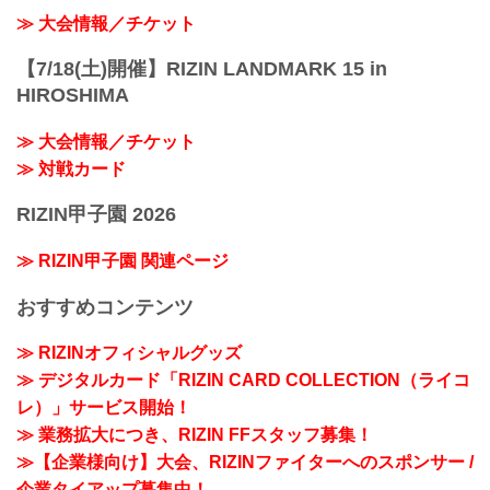
≫ 大会情報／チケット
【7/18(土)開催】RIZIN LANDMARK 15 in
HIROSHIMA
≫ 大会情報／チケット
≫ 対戦カード
RIZIN甲子園 2026
≫ RIZIN甲子園 関連ページ
おすすめコンテンツ
≫ RIZINオフィシャルグッズ
≫ デジタルカード「RIZIN CARD COLLECTION（ライコ
レ）」サービス開始！
≫ 業務拡大につき、RIZIN FFスタッフ募集！
≫【企業様向け】大会、RIZINファイターへのスポンサー /
企業タイアップ募集中！