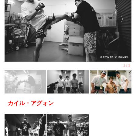
カイル・アグォン