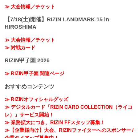
≫ 大会情報／チケット
【7/18(土)開催】RIZIN LANDMARK 15 in
HIROSHIMA
≫ 大会情報／チケット
≫ 対戦カード
RIZIN甲子園 2026
≫ RIZIN甲子園 関連ページ
おすすめコンテンツ
≫ RIZINオフィシャルグッズ
≫ デジタルカード「RIZIN CARD COLLECTION（ライコ
レ）」サービス開始！
≫ 業務拡大につき、RIZIN FFスタッフ募集！
≫【企業様向け】大会、RIZINファイターへのスポンサー /
企業タイアップ募集中！