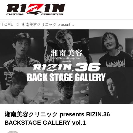
HOME
湘南美容クリニック presents RIZIN.36 BACKSTAGE GALLERY vol.1
湘南美容クリニック presents RIZIN.36
BACKSTAGE GALLERY vol.1