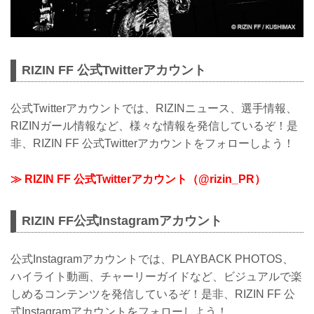
RIZIN FF 公式Twitterアカウント
公式Twitterアカウントでは、RIZINニュース、選手情報、
RIZINガール情報など、様々な情報を発信しているぞ！是
非、RIZIN FF 公式Twitterアカウントをフォローしよう！
≫ RIZIN FF 公式Twitterアカウント（@rizin_PR）
RIZIN FF公式Instagramアカウント
公式Instagramアカウントでは、PLAYBACK PHOTOS、
ハイライト動画、チャーリーガイドなど、ビジュアルで楽
しめるコンテンツを発信しているぞ！是非、RIZIN FF 公
式Instagramアカウントをフォローしよう！