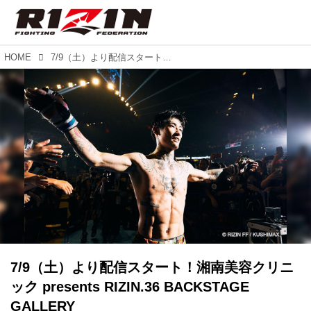
HOME
7/9（土）より配信スタート！湘南美容クリニック presents RIZIN.36 BACKSTAGE GALLERY
7/9（土）より配信スタート！湘南美容クリニ
ック presents RIZIN.36 BACKSTAGE
GALLERY