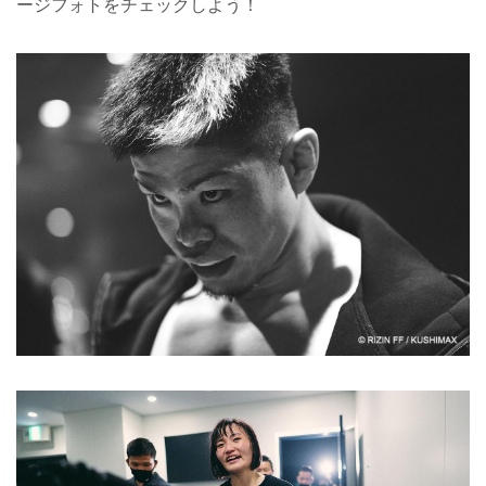
ージフォトをチェックしよう！