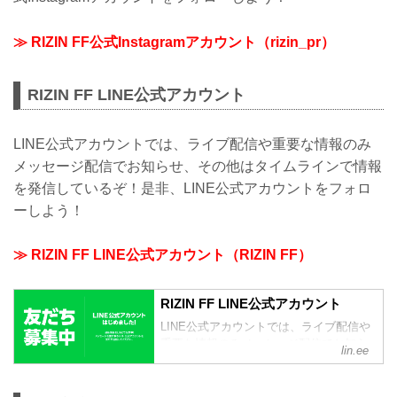
≫ RIZIN FF公式Instagramアカウント（rizin_pr）
RIZIN FF LINE公式アカウント
LINE公式アカウントでは、ライブ配信や重要な情報のみ
メッセージ配信でお知らせ、その他はタイムラインで情報
を発信しているぞ！是非、LINE公式アカウントをフォロ
ーしよう！
≫ RIZIN FF LINE公式アカウント（RIZIN FF）
RIZIN FF LINE公式アカウント
LINE公式アカウントでは、ライブ配信や
重要な情報のみメッセージ配信でお知ら
lin.ee
せ、その他はタイムラインで情報を発信
しているぞ！是非、LINE公式アカウント
をフォローしよう！