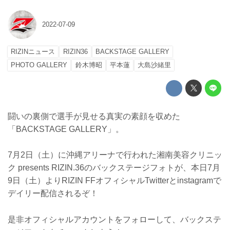
2022-07-09
RIZINニュース
RIZIN36
BACKSTAGE GALLERY
PHOTO GALLERY
鈴木博昭
平本蓮
大島沙緒里
闘いの裏側で選手が見せる真実の素顔を収めた
「BACKSTAGE GALLERY」。
7月2日（土）に沖縄アリーナで行われた湘南美容クリニッ
ク presents RIZIN.36のバックステージフォトが、本日7月
9日（土）よりRIZIN FFオフィシャルTwitterとinstagramで
デイリー配信されるぞ！
是非オフィシャルアカウントをフォローして、バックステ