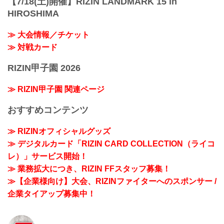
【7/18(土)開催】RIZIN LANDMARK 15 in
HIROSHIMA
≫ 大会情報／チケット
≫ 対戦カード
RIZIN甲子園 2026
≫ RIZIN甲子園 関連ページ
おすすめコンテンツ
≫ RIZINオフィシャルグッズ
≫ デジタルカード「RIZIN CARD COLLECTION（ライコ
レ）」サービス開始！
≫ 業務拡大につき、RIZIN FFスタッフ募集！
≫【企業様向け】大会、RIZINファイターへのスポンサー /
企業タイアップ募集中！