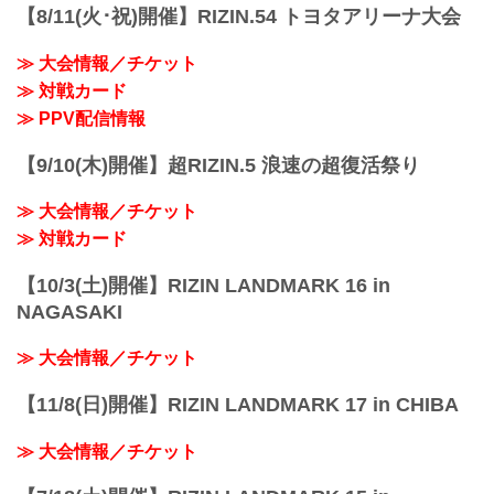
【8/11(火･祝)開催】RIZIN.54 トヨタアリーナ大会
≫ 大会情報／チケット
≫ 対戦カード
≫ PPV配信情報
【9/10(木)開催】超RIZIN.5 浪速の超復活祭り
≫ 大会情報／チケット
≫ 対戦カード
【10/3(土)開催】RIZIN LANDMARK 16 in
NAGASAKI
≫ 大会情報／チケット
【11/8(日)開催】RIZIN LANDMARK 17 in CHIBA
≫ 大会情報／チケット