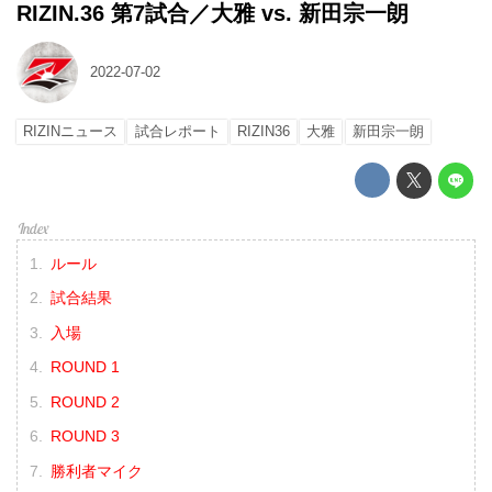
RIZIN.36 第7試合／大雅 vs. 新田宗一朗
2022-07-02
RIZINニュース
試合レポート
RIZIN36
大雅
新田宗一朗
ルール
試合結果
入場
ROUND 1
ROUND 2
ROUND 3
勝利者マイク