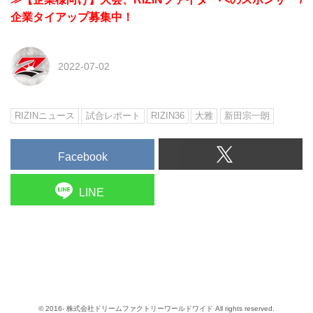
企業タイアップ募集中！
2022-07-02
RIZINニュース
試合レポート
RIZIN36
大雅
新田宗一朗
Facebook
LINE
© 2016- 株式会社ドリームファクトリーワールドワイド All rights reserved.