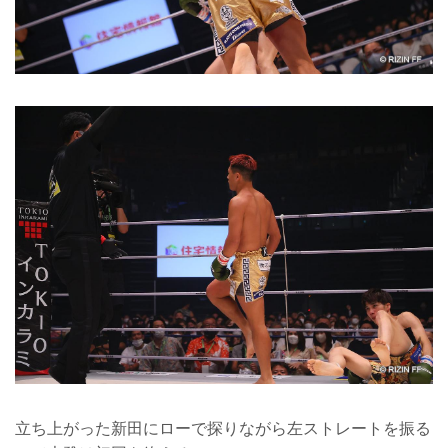
立ち上がった新田にローで探りながら左ストレートを振る