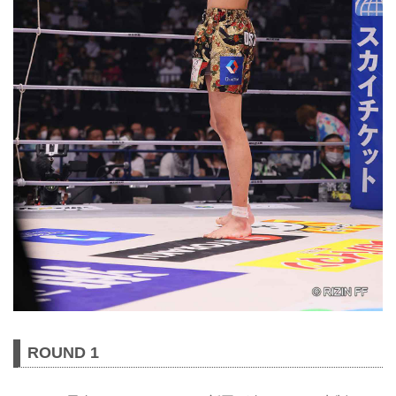
ROUND 1