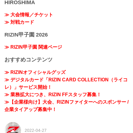
HIROSHIMA
≫ 大会情報／チケット
≫ 対戦カード
RIZIN甲子園 2026
≫ RIZIN甲子園 関連ページ
おすすめコンテンツ
≫ RIZINオフィシャルグッズ
≫ デジタルカード「RIZIN CARD COLLECTION（ライコ
レ）」サービス開始！
≫ 業務拡大につき、RIZIN FFスタッフ募集！
≫【企業様向け】大会、RIZINファイターへのスポンサー /
企業タイアップ募集中！
2022-04-27