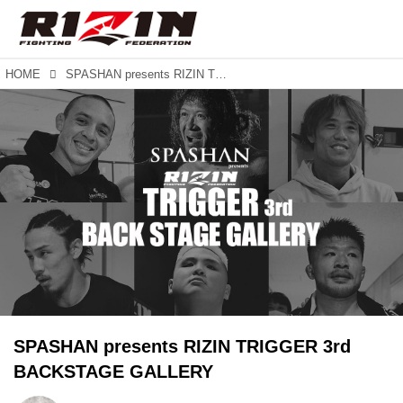
HOME
SPASHAN presents RIZIN TRIGGER 3rd BACKSTAGE GALLERY
SPASHAN presents RIZIN TRIGGER 3rd
BACKSTAGE GALLERY