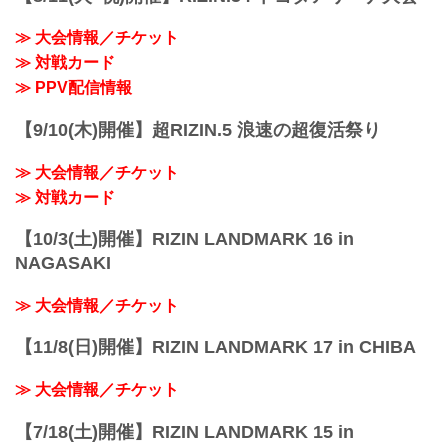
した結果、試合中止となりました。
【試合中止】SPASHAN presents RI...
≫ 大会情報／チケット
≫ 対戦カード
≫ PPV配信情報
【9/10(木)開催】超RIZIN.5 浪速の超復活祭り
≫ 大会情報／チケット
≫ 対戦カード
【10/3(土)開催】RIZIN LANDMARK 16 in
NAGASAKI
≫ 大会情報／チケット
【11/8(日)開催】RIZIN LANDMARK 17 in CHIBA
≫ 大会情報／チケット
【7/18(土)開催】RIZIN LANDMARK 15 in