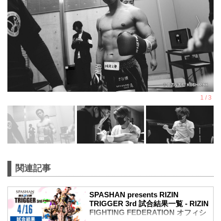
関連記事
SPASHAN presents RIZIN
TRIGGER 3rd 試合結果一覧 - RIZIN
FIGHTING FEDERATION オフィシ