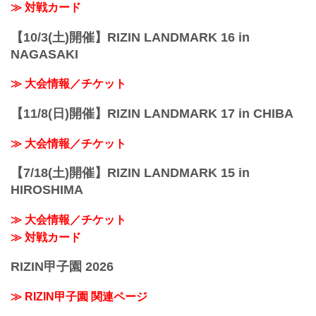
≫ 対戦カード
【10/3(土)開催】RIZIN LANDMARK 16 in
NAGASAKI
≫ 大会情報／チケット
【11/8(日)開催】RIZIN LANDMARK 17 in CHIBA
≫ 大会情報／チケット
【7/18(土)開催】RIZIN LANDMARK 15 in
HIROSHIMA
≫ 大会情報／チケット
≫ 対戦カード
RIZIN甲子園 2026
≫ RIZIN甲子園 関連ページ