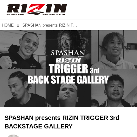
HOME
SPASHAN presents RIZIN TRIGGER 3rd BACKSTAGE GALLERY
SPASHAN presents RIZIN TRIGGER 3rd
BACKSTAGE GALLERY