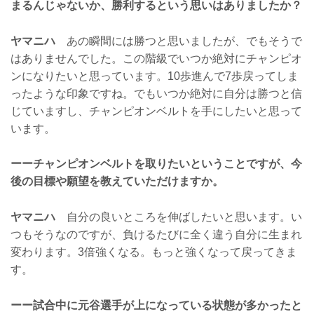
まるんじゃないか、勝利するという思いはありましたか？
ヤマニハ
あの瞬間には勝つと思いましたが、でもそうで
はありませんでした。この階級でいつか絶対にチャンピオ
ンになりたいと思っています。10歩進んで7歩戻ってしま
ったような印象ですね。でもいつか絶対に自分は勝つと信
じていますし、チャンピオンベルトを手にしたいと思って
います。
ーーチャンピオンベルトを取りたいということですが、今
後の目標や願望を教えていただけますか。
ヤマニハ
自分の良いところを伸ばしたいと思います。い
つもそうなのですが、負けるたびに全く違う自分に生まれ
変わります。3倍強くなる。もっと強くなって戻ってきま
す。
ーー試合中に元谷選手が上になっている状態が多かったと