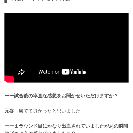
ーー試合後の率直な感想をお聞かせいただけますか？
元谷
勝てて良かったと思いました。
ーー１ラウンド目にかなり出血されていましたがあの瞬間