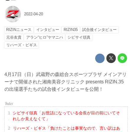
2022-04-20
RIZINニュース
インタビュー
RIZIN35
試合後インタビュー
元谷友貴
アラン“ヒロ”ヤマニハ
シビサイ頌真
リハーズ・ビギス
4月17日（日）武蔵野の森総合スポーツプラザ メインアリ
ーナで開催された湘南美容クリニック presents RIZIN.35
の出場選手たちの試合後インタビューを公開！
シビサイ頌真「お世話になっている会長が目の前にいてそ
れしか見えなくて」
リハーズ・ビギス「負けたことは事実なので、言い訳はあ