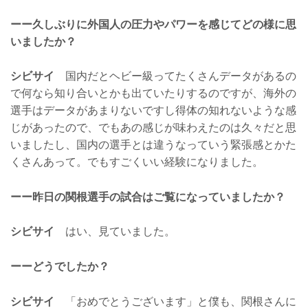
ーー久しぶりに外国人の圧力やパワーを感じてどの様に思
いましたか？
シビサイ
国内だとヘビー級ってたくさんデータがあるの
で何なら知り合いとかも出ていたりするのですが、海外の
選手はデータがあまりないですし得体の知れないような感
じがあったので、でもあの感じが味わえたのは久々だと思
いましたし、国内の選手とは違うなっていう緊張感とかた
くさんあって。でもすごくいい経験になりました。
ーー昨日の関根選手の試合はご覧になっていましたか？
シビサイ
はい、見ていました。
ーーどうでしたか？
シビサイ
「おめでとうございます」と僕も、関根さんに