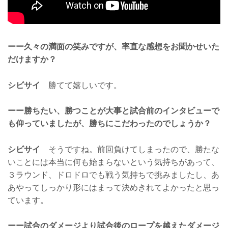
ーー久々の満面の笑みですが、率直な感想をお聞かせいた
だけますか？
シビサイ
勝てて嬉しいです。
ーー勝ちたい、勝つことが大事と試合前のインタビューで
も仰っていましたが、勝ちにこだわったのでしょうか？
シビサイ
そうですね。前回負けてしまったので、勝たな
いことには本当に何も始まらないという気持ちがあって、
３ラウンド、ドロドロでも戦う気持ちで挑みましたし、あ
あやってしっかり形にはまって決めきれてよかったと思っ
ています。
ーー試合のダメージより試合後のロープを越えたダメージ