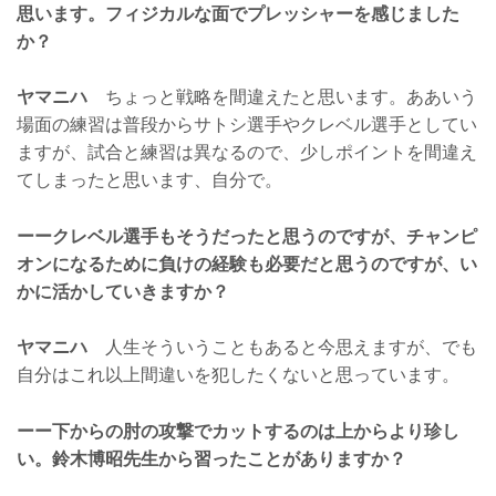
思います。フィジカルな面でプレッシャーを感じました
か？
ヤマニハ
ちょっと戦略を間違えたと思います。ああいう
場面の練習は普段からサトシ選手やクレベル選手としてい
ますが、試合と練習は異なるので、少しポイントを間違え
てしまったと思います、自分で。
ーークレベル選手もそうだったと思うのですが、チャンピ
オンになるために負けの経験も必要だと思うのですが、い
かに活かしていきますか？
ヤマニハ
人生そういうこともあると今思えますが、でも
自分はこれ以上間違いを犯したくないと思っています。
ーー下からの肘の攻撃でカットするのは上からより珍し
い。鈴木博昭先生から習ったことがありますか？