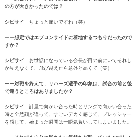
の方が大きかったのでは？
シビサイ
ちょっと痛いですね（笑）
ーー想定ではエプロンサイドに着地するつもりだったので
すか？
シビサイ
お世話になっている会長が目の前にいてそれし
か見えなくて、飛び越えたら意外と高くて（笑）
ーー対戦を終えて、リハーズ選手の印象は、試合の前と後
で違うところはありましたか？
シビサイ
計量で向かい合った時とリングで向かい合った
時と全然顔が違って、すごいデカく感じて、プレッシャー
を感じて、始まった瞬間は一瞬気負いしてしまいました。