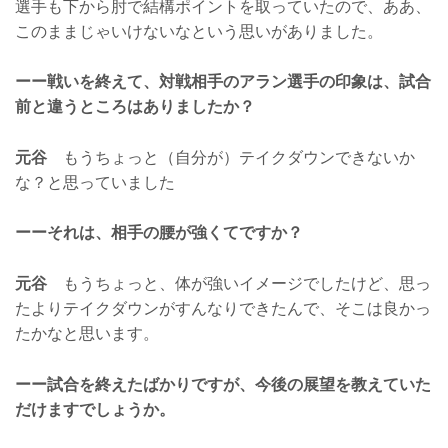
選手も下から肘で結構ポイントを取っていたので、ああ、
このままじゃいけないなという思いがありました。
ーー戦いを終えて、対戦相手のアラン選手の印象は、試合
前と違うところはありましたか？
元谷
もうちょっと（自分が）テイクダウンできないか
な？と思っていました
ーーそれは、相手の腰が強くてですか？
元谷
もうちょっと、体が強いイメージでしたけど、思っ
たよりテイクダウンがすんなりできたんで、そこは良かっ
たかなと思います。
ーー試合を終えたばかりですが、今後の展望を教えていた
だけますでしょうか。