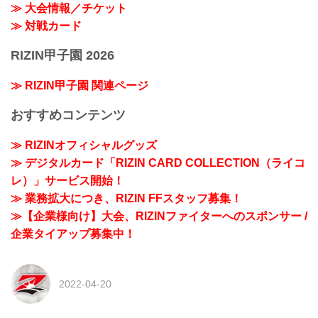
≫ 大会情報／チケット
≫ 対戦カード
RIZIN甲子園 2026
≫ RIZIN甲子園 関連ページ
おすすめコンテンツ
≫ RIZINオフィシャルグッズ
≫ デジタルカード「RIZIN CARD COLLECTION（ライコ
レ）」サービス開始！
≫ 業務拡大につき、RIZIN FFスタッフ募集！
≫【企業様向け】大会、RIZINファイターへのスポンサー /
企業タイアップ募集中！
2022-04-20