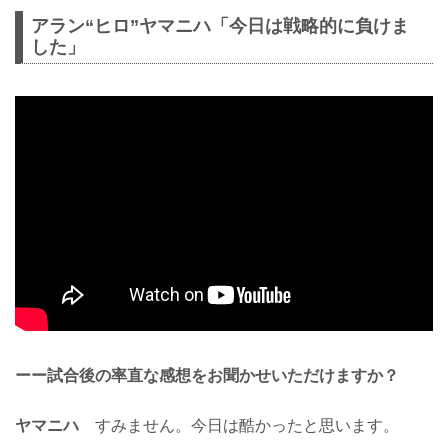
アラン“ヒロ”ヤマニハ「今日は戦略的に負けま
した」
ーー試合後の率直な感想をお聞かせいただけますか？
ヤマニハ
すみません。今日は酷かったと思います。