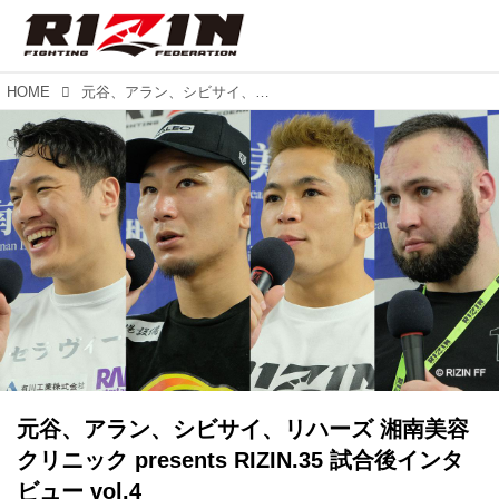
HOME
元谷、アラン、シビサイ、リハーズ 湘南美容クリニック presents RIZIN.35 試合後インタビュー vol.4
元谷、アラン、シビサイ、リハーズ 湘南美容
クリニック presents RIZIN.35 試合後インタ
ビュー vol.4