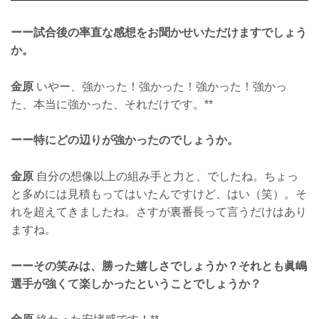
ーー試合後の率直な感想をお聞かせいただけますでしょう
か。
金原
いやー、強かった！強かった！強かった！強かっ
た、本当に強かった、それだけです。**
ーー特にどの辺りが強かったのでしょうか。
金原
自分の想像以上の組み手と力と、でしたね。ちょっ
と多めには見積もってはいたんですけど、はい（笑）。そ
れを超えてきましたね。さすが裏番長って言うだけはあり
ますね。
ーーその笑みは、勝った嬉しさでしょうか？それとも眞嶋
選手が強くて楽しかったということでしょうか？