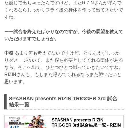
た感じで出ちゃったんですけど、またRIZINさんが呼んで
くれるならしっかりフライ級の身体を作って出てきたいで
すね。
ーー試合を終えたばかりなのですが、今後の展望を教えて
いただけますでしょうか。
中務
あまり何も考えてないですけど、とりあえずしっか
りダメージ抜いて、また僕を必要としてくれる団体がある
なら、そこへ出て、ひとつひとつ戦っていきたいですね。
RIZINさんも、もしまた呼んでくれるならまた戦いたいと
思います。
SPASHAN presents RIZIN TRIGGER 3rd 試合
結果一覧
SPASHAN presents RIZIN
TRIGGER 3rd 試合結果一覧 - RIZIN