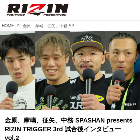
HOME
金原、摩嶋、征矢、中務 SPASHAN presents RIZIN TRIGGER 3rd 試合後インタビュー vol.2
金原、摩嶋、征矢、中務 SPASHAN presents
RIZIN TRIGGER 3rd 試合後インタビュー
vol.2