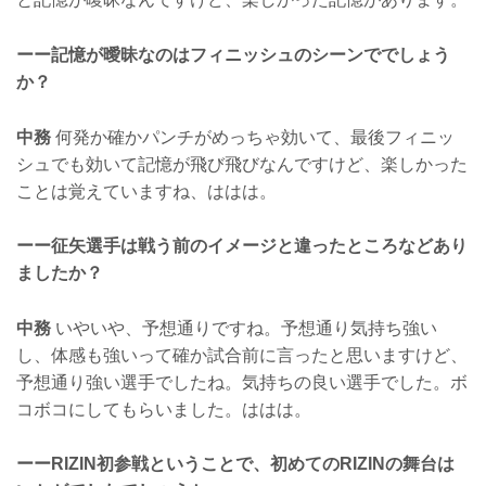
ーー記憶が曖昧なのはフィニッシュのシーンででしょう
か？
中務
何発か確かパンチがめっちゃ効いて、最後フィニッ
シュでも効いて記憶が飛び飛びなんですけど、楽しかった
ことは覚えていますね、ははは。
ーー征矢選手は戦う前のイメージと違ったところなどあり
ましたか？
中務
いやいや、予想通りですね。予想通り気持ち強い
し、体感も強いって確か試合前に言ったと思いますけど、
予想通り強い選手でしたね。気持ちの良い選手でした。ボ
コボコにしてもらいました。ははは。
ーーRIZIN初参戦ということで、初めてのRIZINの舞台は