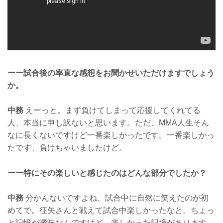
ーー試合後の率直な感想をお聞かせいただけますでしょう
か。
中務
えーっと。まず負けてしまって応援してくれてる
人、本当に申し訳ないと思います。ただ、MMA人生そん
なに長くないですけど一番楽しかったです。一番楽しかっ
たです、負けちゃいましたけど。
ーー特にその楽しいと感じたのはどんな部分でしたか？
中務
分かんないですよね、試合中に自然に笑えたのが初
めてで。征矢さんと戦えて試合中楽しかったなと。ちょっ
と記憶が曖昧なんですけど、楽しかった記憶があります。