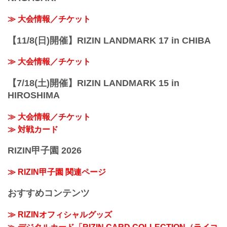
≫ 大会情報／チケット
【11/8(日)開催】RIZIN LANDMARK 17 in CHIBA
≫ 大会情報／チケット
【7/18(土)開催】RIZIN LANDMARK 15 in
HIROSHIMA
≫ 大会情報／チケット
≫ 対戦カード
RIZIN甲子園 2026
≫ RIZIN甲子園 関連ページ
おすすめコンテンツ
≫ RIZINオフィシャルグッズ