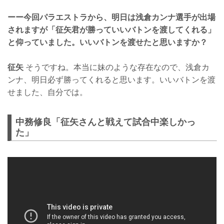
ーー今回パラエストラから、明日は浅倉カンナ選手が出場
されますが「征矢君が勝っていいバトンを渡してくれる」
と仰っていました。いいバトンを渡せたと思いますか？
征矢
そうですね。本当に妹のような存在なので、浅倉カ
ンナ、明日必ず勝ってくれると思います。いいバトンを渡
せました、自分では。
中務修良「征矢さんと戦えて試合中楽しかっ
た」