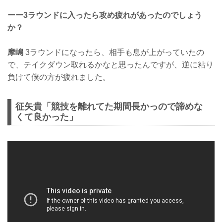
ーー3ラウンドに入ったら攻め疲れがあったのでしょう
か？
摩嶋
3ラウンドになったら、相手も息が上がっていたの
で、テイクダウン取れるかなと思ったんですが、逆に粘り
負けて僕の方が疲れました。
征矢貴「競技を離れてた期間長かっので諦めな
くて良かった」