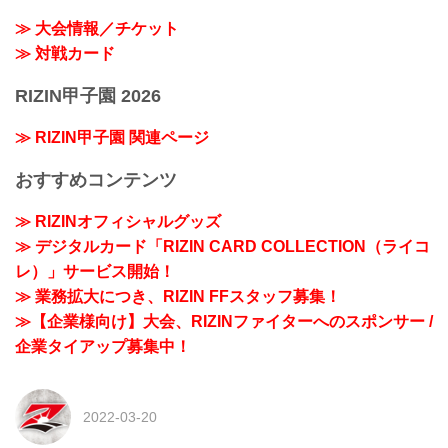
≫ 大会情報／チケット
≫ 対戦カード
RIZIN甲子園 2026
≫ RIZIN甲子園 関連ページ
おすすめコンテンツ
≫ RIZINオフィシャルグッズ
≫ デジタルカード「RIZIN CARD COLLECTION（ライコ
レ）」サービス開始！
≫ 業務拡大につき、RIZIN FFスタッフ募集！
≫【企業様向け】大会、RIZINファイターへのスポンサー /
企業タイアップ募集中！
2022-03-20