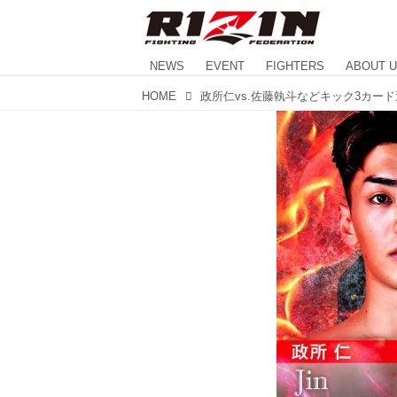
NEWS
EVENT
FIGHTERS
ABOUT 
HOME