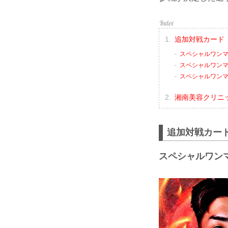
追加対戦カード
スペシャルワンマッ
スペシャルワンマッ
スペシャルワンマッ
湘南美容クリニック 
追加対戦カー
スペシャルワンマ