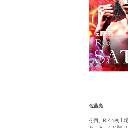
佐藤亮
今回、RIZIN
たよろしくお願い