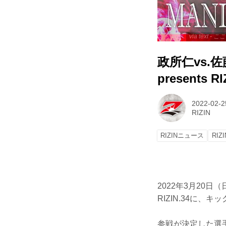
via text
政所仁vs
presents
2022-02-2
RIZIN
RIZINニュース
RIZI
2022年3月20日
RIZIN.34に
参戦が決定した選